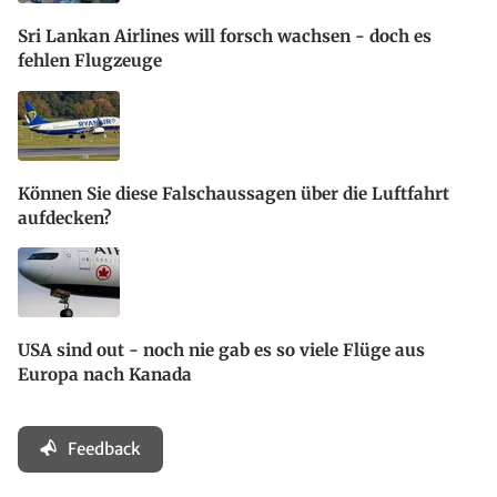
Sri Lankan Airlines will forsch wachsen - doch es
fehlen Flugzeuge
Können Sie diese Falschaussagen über die Luftfahrt
aufdecken?
USA sind out - noch nie gab es so viele Flüge aus
Europa nach Kanada
Feedback