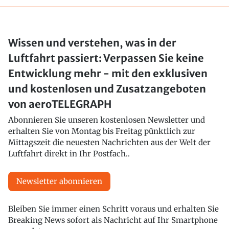
Wissen und verstehen, was in der
Luftfahrt passiert: Verpassen Sie keine
Entwicklung mehr - mit den exklusiven
und kostenlosen und Zusatzangeboten
von aeroTELEGRAPH
Abonnieren Sie unseren kostenlosen Newsletter und
erhalten Sie von Montag bis Freitag pünktlich zur
Mittagszeit die neuesten Nachrichten aus der Welt der
Luftfahrt direkt in Ihr Postfach..
Newsletter abonnieren
Bleiben Sie immer einen Schritt voraus und erhalten Sie
Breaking News sofort als Nachricht auf Ihr Smartphone