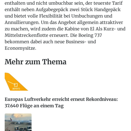
enthalten und nicht umbuchbar sein, der teuerste Tarif
enthält neben Aufgabegepäck zwei Stück Handgepäck
und bietet volle Flexibilität bei Umbuchungen und
Annullierungen. Um das Angebot allgemein attraktiver
zu machen, wird zudem die Kabine von El Als Kurz- und
Mittelstreckenflotte erneuert. Die Boeing 737
bekommen dabei auch neue Business- und
Economysitze.
Mehr zum Thema
Europas Luftverkehr erreicht erneut Rekordniveau:
37.640 Flüge an einem Tag