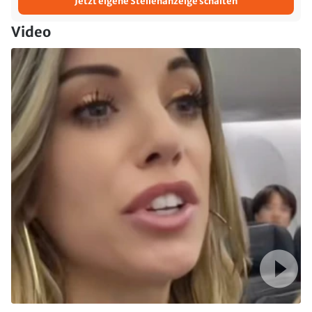
Jetzt eigene Stellenanzeige schalten
Video