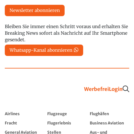
Newsletter abonnieren
Bleiben Sie immer einen Schritt voraus und erhalten Sie
Breaking News sofort als Nachricht auf Ihr Smartphone
gesendet.
Whatsapp-Kanal abonnieren
Werbefrei
Login
Airlines
Flugzeuge
Flughäfen
Fracht
Flugerlebnis
Business Aviation
General Aviation
Stellen
Aus- und