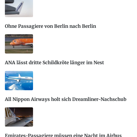
Ohne Passagiere von Berlin nach Berlin
ANA lässt dritte Schildkröte länger im Nest
All Nippon Airways holt sich Dreamliner-Nachschub
Emirates-Passagiere müssen eine Nacht im Airbus