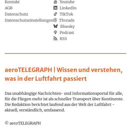
Kontakt
Youtube
AGB
LinkedIn
Datenschutz
TikTok
Datenschutzeinstellungen
Threads
Bluesky
Podcast
RSS
aeroTELEGRAPH | Wissen und verstehen,
was in der Luftfahrt passiert
Das unabhängige Nachrichten- und Informationsportal für alle,
für die Fliegen mehr ist als schneller Transport über Kontinente.
Die Redaktion berichtet laufend aus der Welt der Luftfahrt -
aktuell, verständlich, umfassend.
© aeroTELEGRAPH