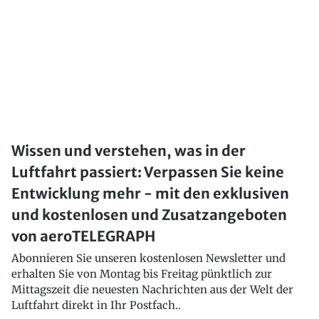
Wissen und verstehen, was in der
Luftfahrt passiert: Verpassen Sie keine
Entwicklung mehr - mit den exklusiven
und kostenlosen und Zusatzangeboten
von aeroTELEGRAPH
Abonnieren Sie unseren kostenlosen Newsletter und
erhalten Sie von Montag bis Freitag pünktlich zur
Mittagszeit die neuesten Nachrichten aus der Welt der
Luftfahrt direkt in Ihr Postfach..