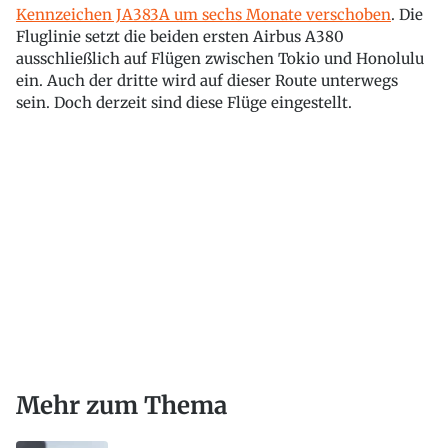
Kennzeichen JA383A um sechs Monate verschoben
. Die
Fluglinie setzt die beiden ersten Airbus A380
ausschließlich auf Flügen zwischen Tokio und Honolulu
ein. Auch der dritte wird auf dieser Route unterwegs
sein. Doch derzeit sind diese Flüge eingestellt.
Mehr zum Thema