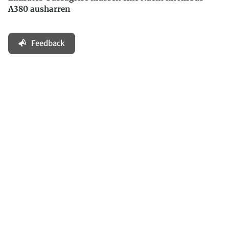
A380 ausharren
Feedback