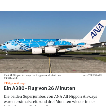
ANA All Nippon Airways hat insgesamt drei Airbus
aeroTELEGRAPH
A380 bestellt.
All Nippon Airways
Ein A380-Flug von 26 Minuten
Die beiden Superjumbos von ANA All Nippon Airways
waren erstmals seit rund drei Monaten wieder in der