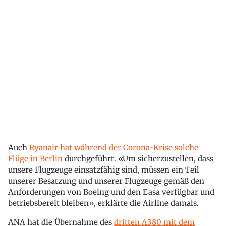
Auch
Ryanair hat während der Corona-Krise solche
Flüge in Berlin
durchgeführt. «Um sicherzustellen, dass
unsere Flugzeuge einsatzfähig sind, müssen ein Teil
unserer Besatzung und unserer Flugzeuge gemäß den
Anforderungen von Boeing und den Easa verfügbar und
betriebsbereit bleiben», erklärte die Airline damals.
ANA hat die Übernahme des
dritten A380 mit dem