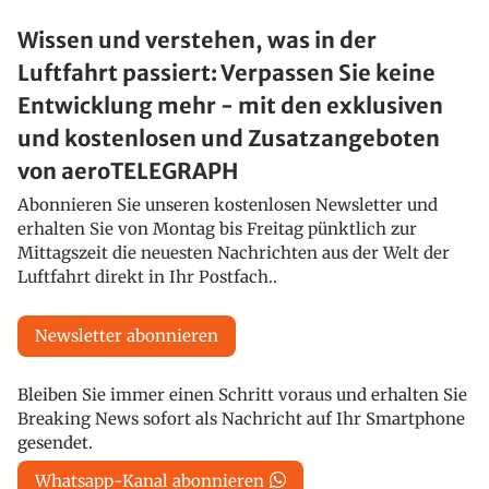
Wissen und verstehen, was in der
Luftfahrt passiert: Verpassen Sie keine
Entwicklung mehr - mit den exklusiven
und kostenlosen und Zusatzangeboten
von aeroTELEGRAPH
Abonnieren Sie unseren kostenlosen Newsletter und
erhalten Sie von Montag bis Freitag pünktlich zur
Mittagszeit die neuesten Nachrichten aus der Welt der
Luftfahrt direkt in Ihr Postfach..
Newsletter abonnieren
Bleiben Sie immer einen Schritt voraus und erhalten Sie
Breaking News sofort als Nachricht auf Ihr Smartphone
gesendet.
Whatsapp-Kanal abonnieren