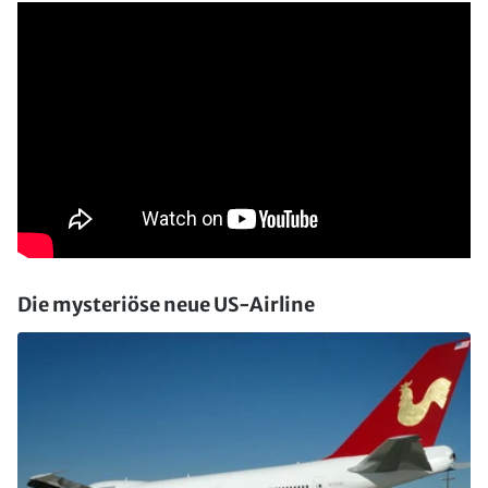
Die mysteriöse neue US-Airline