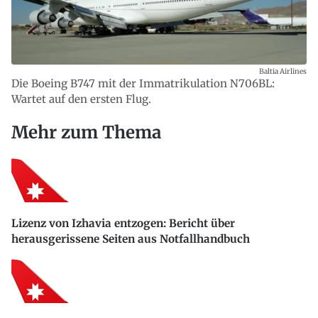
Baltia Airlines
Die Boeing B747 mit der Immatrikulation N706BL:
Wartet auf den ersten Flug.
Mehr zum Thema
Lizenz von Izhavia entzogen: Bericht über
herausgerissene Seiten aus Notfallhandbuch