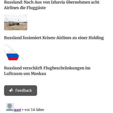
Russland: Nach Aus von Izhavia übernehmen acht
Airlines die Fluggäste
Russland fusioniert Krisen-Airlines zu einer Holding
Russland verschärft Flugbeschränkungen im
Luftraum um Moskau
Feedback