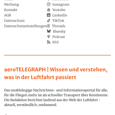
Werbung
Instagram
Kontakt
Youtube
AGB
LinkedIn
Datenschutz
TikTok
Datenschutzeinstellungen
Threads
Bluesky
Podcast
RSS
aeroTELEGRAPH | Wissen und verstehen,
was in der Luftfahrt passiert
Das unabhängige Nachrichten- und Informationsportal für alle,
für die Fliegen mehr ist als schneller Transport über Kontinente.
Die Redaktion berichtet laufend aus der Welt der Luftfahrt -
aktuell, verständlich, umfassend.