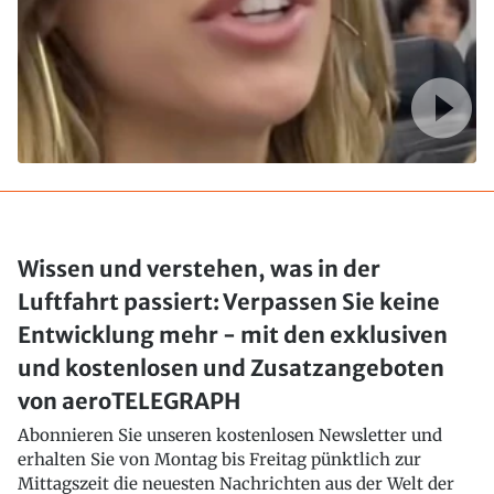
Wissen und verstehen, was in der
Luftfahrt passiert: Verpassen Sie keine
Entwicklung mehr - mit den exklusiven
und kostenlosen und Zusatzangeboten
von aeroTELEGRAPH
Abonnieren Sie unseren kostenlosen Newsletter und
erhalten Sie von Montag bis Freitag pünktlich zur
Mittagszeit die neuesten Nachrichten aus der Welt der