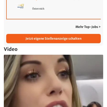
Österreich
Mehr Top-Jobs >
Jetzt eigene Stellenanzeige schalten
Video