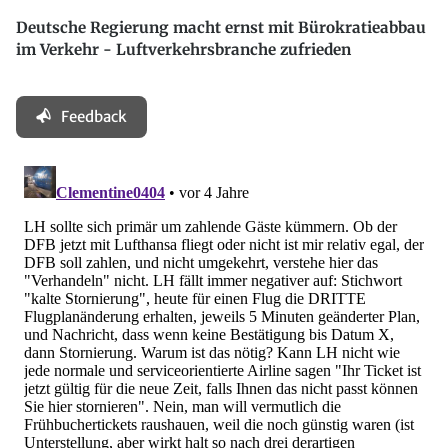
Deutsche Regierung macht ernst mit Bürokratieabbau
im Verkehr - Luftverkehrsbranche zufrieden
Feedback