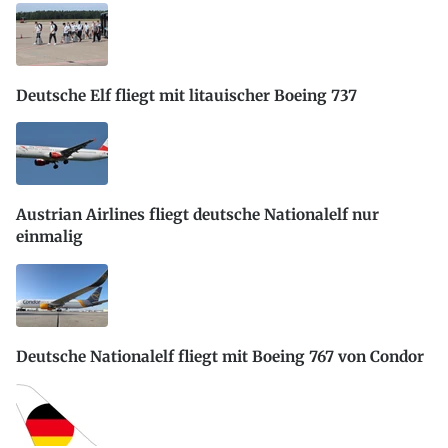
Deutsche Elf fliegt mit litauischer Boeing 737
Austrian Airlines fliegt deutsche Nationalelf nur
einmalig
Deutsche Nationalelf fliegt mit Boeing 767 von Condor