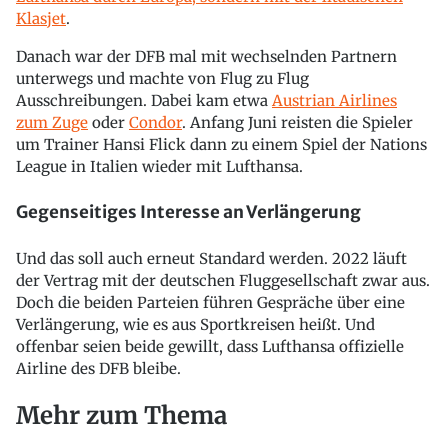
Klasjet
.
Danach war der DFB mal mit wechselnden Partnern
unterwegs und machte von Flug zu Flug
Ausschreibungen. Dabei kam etwa
Austrian Airlines
zum Zuge
oder
Condor
. Anfang Juni reisten die Spieler
um Trainer Hansi Flick dann zu einem Spiel der Nations
League in Italien wieder mit Lufthansa.
Gegenseitiges Interesse an Verlängerung
Und das soll auch erneut Standard werden. 2022 läuft
der Vertrag mit der deutschen Fluggesellschaft zwar aus.
Doch die beiden Parteien führen Gespräche über eine
Verlängerung, wie es aus Sportkreisen heißt. Und
offenbar seien beide gewillt, dass Lufthansa offizielle
Airline des DFB bleibe.
Mehr zum Thema