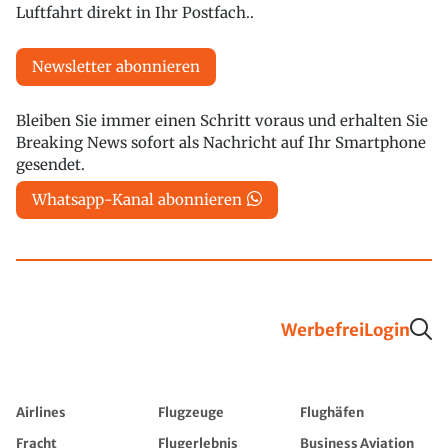
Luftfahrt direkt in Ihr Postfach..
Newsletter abonnieren
Bleiben Sie immer einen Schritt voraus und erhalten Sie
Breaking News sofort als Nachricht auf Ihr Smartphone
gesendet.
Whatsapp-Kanal abonnieren
Werbefrei
Login
Airlines
Flugzeuge
Flughäfen
Fracht
Flugerlebnis
Business Aviation