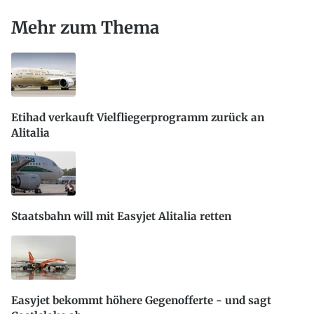
Mehr zum Thema
Etihad verkauft Vielfliegerprogramm zurück an
Alitalia
Staatsbahn will mit Easyjet Alitalia retten
Easyjet bekommt höhere Gegenofferte - und sagt