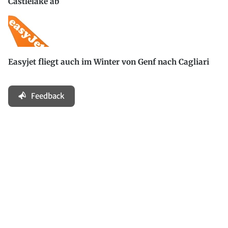
Castlelake ab
Easyjet fliegt auch im Winter von Genf nach Cagliari
Feedback