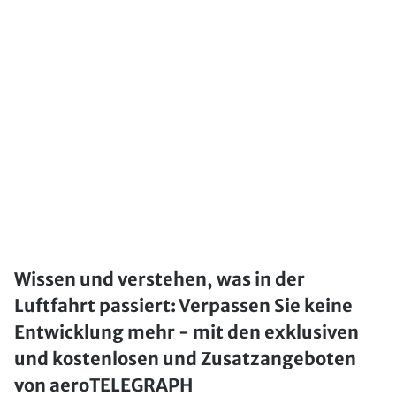
Wissen und verstehen, was in der
Luftfahrt passiert: Verpassen Sie keine
Entwicklung mehr - mit den exklusiven
und kostenlosen und Zusatzangeboten
von aeroTELEGRAPH