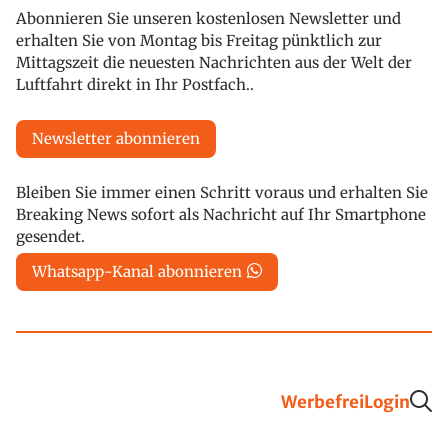
Abonnieren Sie unseren kostenlosen Newsletter und
erhalten Sie von Montag bis Freitag pünktlich zur
Mittagszeit die neuesten Nachrichten aus der Welt der
Luftfahrt direkt in Ihr Postfach..
Newsletter abonnieren
Bleiben Sie immer einen Schritt voraus und erhalten Sie
Breaking News sofort als Nachricht auf Ihr Smartphone
gesendet.
Whatsapp-Kanal abonnieren
Werbefrei
Login