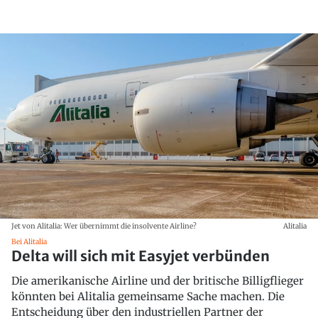
Jet von Alitalia: Wer übernimmt die insolvente Airline?
Alitalia
Bei Alitalia
Delta will sich mit Easyjet verbünden
Die amerikanische Airline und der britische Billigflieger
könnten bei Alitalia gemeinsame Sache machen. Die
Entscheidung über den industriellen Partner der