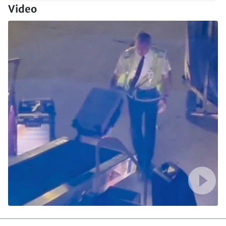
Video