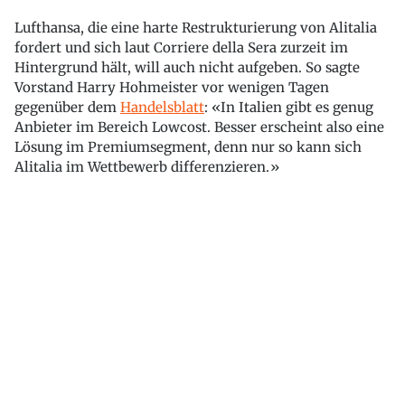
Lufthansa, die eine harte Restrukturierung von Alitalia
fordert und sich laut Corriere della Sera zurzeit im
Hintergrund hält, will auch nicht aufgeben. So sagte
Vorstand Harry Hohmeister vor wenigen Tagen
gegenüber dem
Handelsblatt
: «In Italien gibt es genug
Anbieter im Bereich Lowcost. Besser erscheint also eine
Lösung im Premiumsegment, denn nur so kann sich
Alitalia im Wettbewerb differenzieren.»