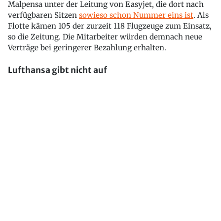
Malpensa unter der Leitung von Easyjet, die dort nach
verfügbaren Sitzen
sowieso schon Nummer eins ist
. Als
Flotte kämen 105 der zurzeit 118 Flugzeuge zum Einsatz,
so die Zeitung. Die Mitarbeiter würden demnach neue
Verträge bei geringerer Bezahlung erhalten.
Lufthansa gibt nicht auf