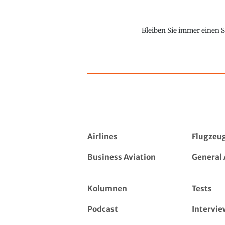
Bleiben Sie immer einen S
Airlines
Flugzeu
Business Aviation
General 
Kolumnen
Tests
Podcast
Intervie