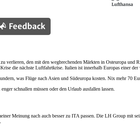
Lufthansa
Feedback