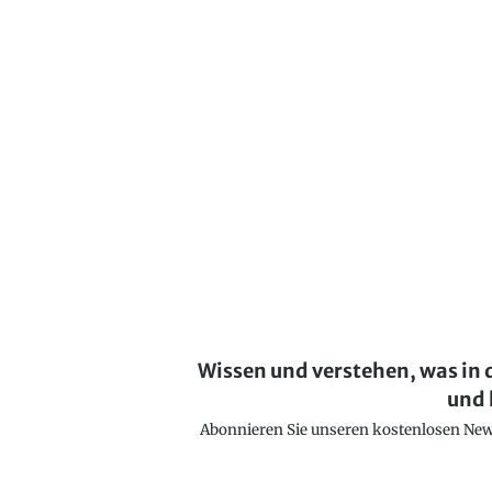
Wissen und verstehen, was in 
und 
Abonnieren Sie unseren kostenlosen Newsl