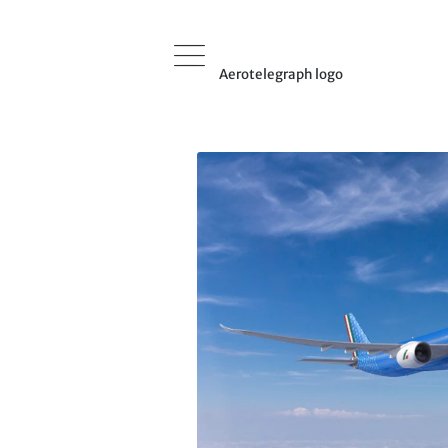
Aerotelegraph logo