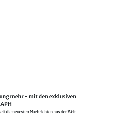
lung mehr - mit den exklusiven
GRAPH
eit die neuesten Nachrichten aus der Welt