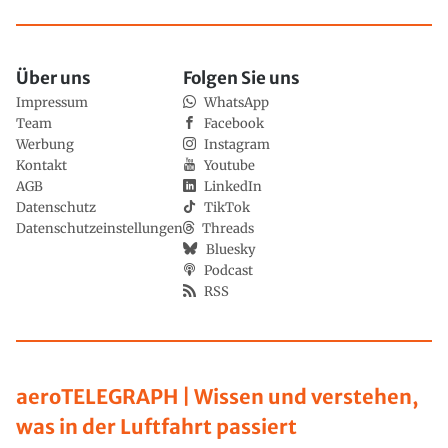
Über uns
Folgen Sie uns
Impressum
WhatsApp
Team
Facebook
Werbung
Instagram
Kontakt
Youtube
AGB
LinkedIn
Datenschutz
TikTok
Datenschutzeinstellungen
Threads
Bluesky
Podcast
RSS
aeroTELEGRAPH | Wissen und verstehen,
was in der Luftfahrt passiert