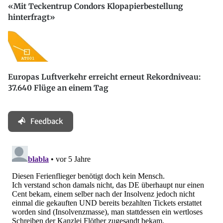
«Mit Teckentrup Condors Klopapierbestellung
hinterfragt»
Europas Luftverkehr erreicht erneut Rekordniveau:
37.640 Flüge an einem Tag
Feedback