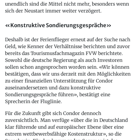
unendlich sind die Mittel nicht mehr, besonders wenn
sich der Neustart immer weiter verzögert.
«Konstruktive Sondierungsgespräche»
Deshalb ist der Ferienflieger erneut auf der Suche nach
Geld, wie Kenner der Verhältnisse berichten und zuvor
bereits das Tourismusfachmagazin FVW berichtete.
Sowohl die deutsche Regierung als auch Investoren
sollen schon angesprochen worden sein. «Wir können
bestätigen, dass wir uns derzeit mit den Möglichkeiten
zu einer finanziellen Unterstützung für Condor
auseinandersetzen und dazu konstruktive
Sondierungsgespräche führen», bestätigt eine
Sprecherin der Fluglinie.
Für die Zukunft gibt sich Condor dennoch
zuversichtlich. Man verfüge «über die in Deutschland
klar führende und auf europäischer Ebene über eine
extrem wettbewerbsfähige Kostenstruktur», so die