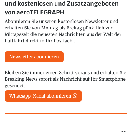
und kostenlosen und Zusatzangeboten
von aeroTELEGRAPH
Abonnieren Sie unseren kostenlosen Newsletter und
erhalten Sie von Montag bis Freitag pünktlich zur
Mittagszeit die neuesten Nachrichten aus der Welt der
Luftfahrt direkt in Ihr Postfach..
Newsletter abonnieren
Bleiben Sie immer einen Schritt voraus und erhalten Sie
Breaking News sofort als Nachricht auf Ihr Smartphone
gesendet.
Whatsapp-Kanal abonnieren