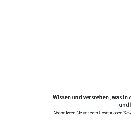
Wissen und verstehen, was in 
und 
Abonnieren Sie unseren kostenlosen Newsl