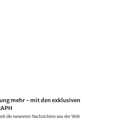
lung mehr - mit den exklusiven
GRAPH
eit die neuesten Nachrichten aus der Welt