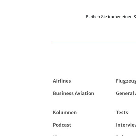
Bleiben Sie immer einen S
Airlines
Flugzeu
Business Aviation
General 
Kolumnen
Tests
Podcast
Intervie