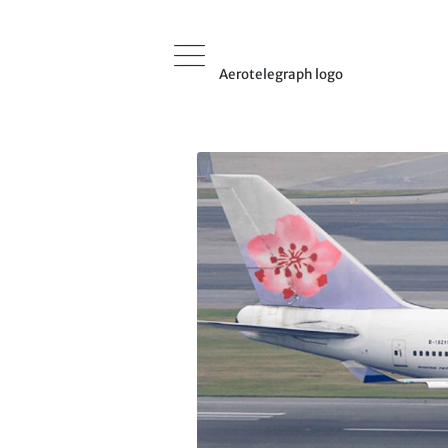
Aerotelegraph logo