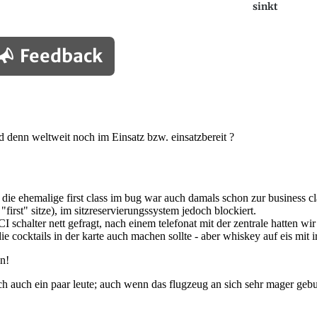
sinkt
Feedback