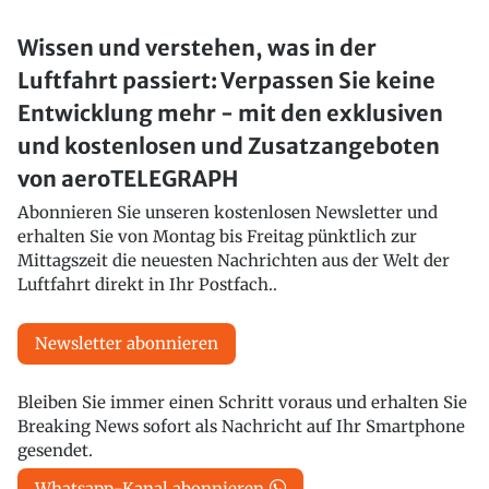
Wissen und verstehen, was in der
Luftfahrt passiert: Verpassen Sie keine
Entwicklung mehr - mit den exklusiven
und kostenlosen und Zusatzangeboten
von aeroTELEGRAPH
Abonnieren Sie unseren kostenlosen Newsletter und
erhalten Sie von Montag bis Freitag pünktlich zur
Mittagszeit die neuesten Nachrichten aus der Welt der
Luftfahrt direkt in Ihr Postfach..
Newsletter abonnieren
Bleiben Sie immer einen Schritt voraus und erhalten Sie
Breaking News sofort als Nachricht auf Ihr Smartphone
gesendet.
Whatsapp-Kanal abonnieren