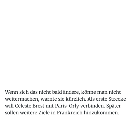
Wenn sich das nicht bald ändere, könne man nicht
weitermachen, warnte sie kürzlich. Als erste Strecke
will Céleste Brest mit Paris-Orly verbinden. Später
sollen weitere Ziele in Frankreich hinzukommen.