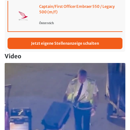
Captain/First Officer Embraer 550 / Legacy
500 (m/f)
Österreich
Jetzt eigene Stellenanzeige schalten
Video