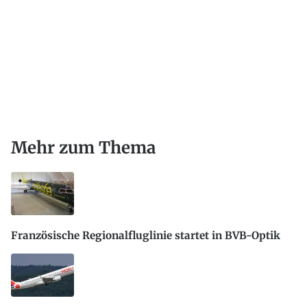
Mehr zum Thema
Französische Regionalfluglinie startet in BVB-Optik