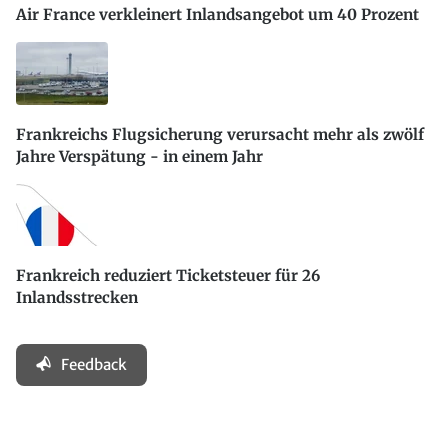
Air France verkleinert Inlandsangebot um 40 Prozent
Frankreichs Flugsicherung verursacht mehr als zwölf
Jahre Verspätung - in einem Jahr
Frankreich reduziert Ticketsteuer für 26
Inlandsstrecken
Feedback