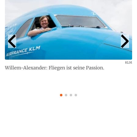
KLM
Willem-Alexander: Fliegen ist seine Passion.