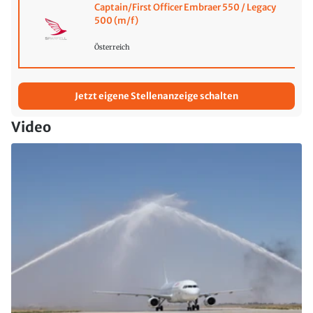
Captain/First Officer Embraer 550 / Legacy
500 (m/f)
Österreich
Jetzt eigene Stellenanzeige schalten
Video