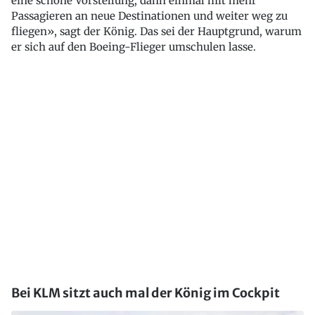
eine schöne Vorstellung, dann einmal mit mehr
Passagieren an neue Destinationen und weiter weg zu
fliegen», sagt der König. Das sei der Hauptgrund, warum
er sich auf den Boeing-Flieger umschulen lasse.
Bei KLM sitzt auch mal der König im Cockpit