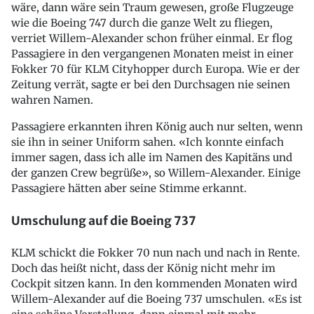
wäre, dann wäre sein Traum gewesen, große Flugzeuge
wie die Boeing 747 durch die ganze Welt zu fliegen,
verriet Willem-Alexander schon früher einmal. Er flog
Passagiere in den vergangenen Monaten meist in einer
Fokker 70 für KLM Cityhopper durch Europa. Wie er der
Zeitung verrät, sagte er bei den Durchsagen nie seinen
wahren Namen.
Passagiere erkannten ihren König auch nur selten, wenn
sie ihn in seiner Uniform sahen. «Ich konnte einfach
immer sagen, dass ich alle im Namen des Kapitäns und
der ganzen Crew begrüße», so Willem-Alexander. Einige
Passagiere hätten aber seine Stimme erkannt.
Umschulung auf die Boeing 737
KLM schickt die Fokker 70 nun nach und nach in Rente.
Doch das heißt nicht, dass der König nicht mehr im
Cockpit sitzen kann. In den kommenden Monaten wird
Willem-Alexander auf die Boeing 737 umschulen. «Es ist