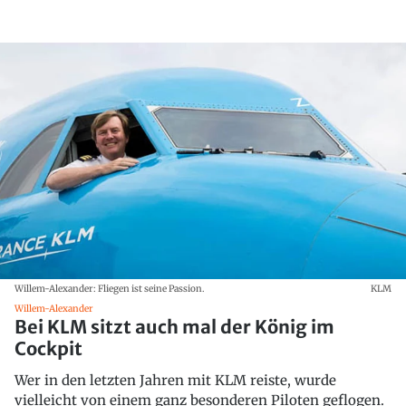
Willem-Alexander: Fliegen ist seine Passion.
KLM
Willem-Alexander
Bei KLM sitzt auch mal der König im
Cockpit
Wer in den letzten Jahren mit KLM reiste, wurde
vielleicht von einem ganz besonderen Piloten geflogen.