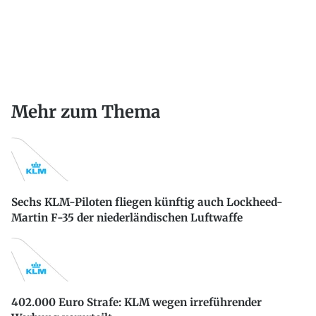
Mehr zum Thema
Sechs KLM-Piloten fliegen künftig auch Lockheed-
Martin F-35 der niederländischen Luftwaffe
402.000 Euro Strafe: KLM wegen irreführender