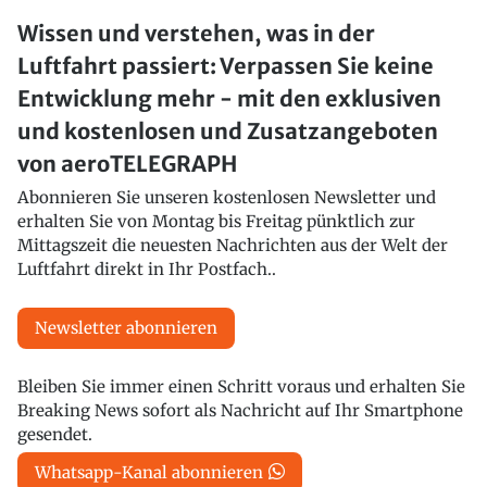
Wissen und verstehen, was in der
Luftfahrt passiert: Verpassen Sie keine
Entwicklung mehr - mit den exklusiven
und kostenlosen und Zusatzangeboten
von aeroTELEGRAPH
Abonnieren Sie unseren kostenlosen Newsletter und
erhalten Sie von Montag bis Freitag pünktlich zur
Mittagszeit die neuesten Nachrichten aus der Welt der
Luftfahrt direkt in Ihr Postfach..
Newsletter abonnieren
Bleiben Sie immer einen Schritt voraus und erhalten Sie
Breaking News sofort als Nachricht auf Ihr Smartphone
gesendet.
Whatsapp-Kanal abonnieren