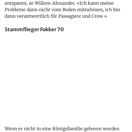
entspannt, so Willem-Alexander. «Ich kann meine
Probleme dann nicht vom Boden mitnehmen, ich bin
dann verantwortlich für Passagiere und Crew.»
Stammflieger Fokker 70
Wenn er nicht in eine Königsfamilie geboren worden