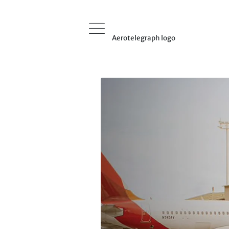
Aerotelegraph logo