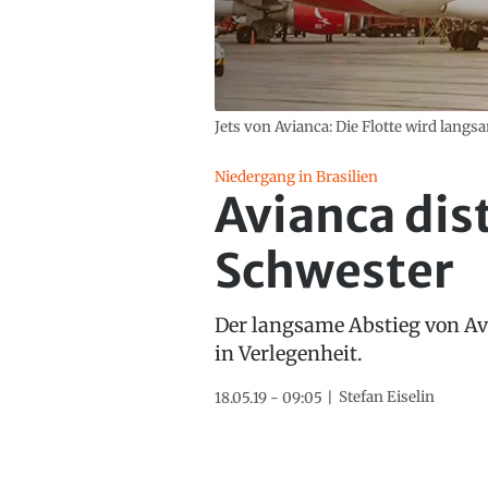
Jets von Avianca: Die Flotte wird lang
Niedergang in Brasilien
Avianca dist
Schwester
Der langsame Abstieg von Avi
in Verlegenheit.
Stefan Eiselin
18.05.19 - 09:05