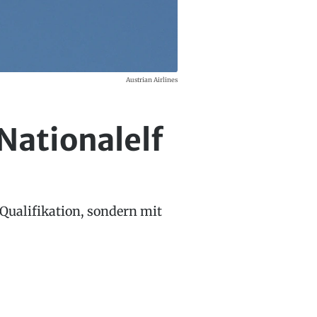
Austrian Airlines
 Nationalelf
Qualifikation, sondern mit