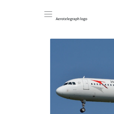
Aerotelegraph logo