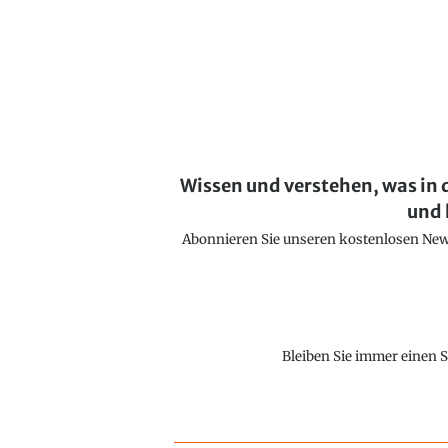
Wissen und verstehen, was in 
und 
Abonnieren Sie unseren kostenlosen Newsl
Bleiben Sie immer einen S