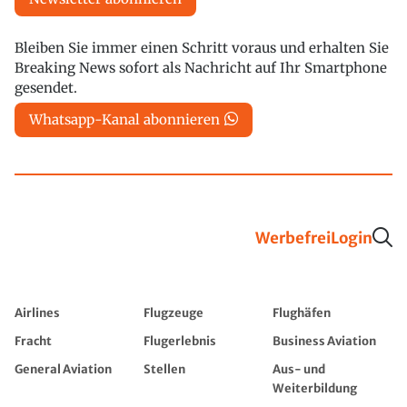
Bleiben Sie immer einen Schritt voraus und erhalten Sie
Breaking News sofort als Nachricht auf Ihr Smartphone
gesendet.
Whatsapp-Kanal abonnieren
Werbefrei
Login
Airlines
Flugzeuge
Flughäfen
Fracht
Flugerlebnis
Business Aviation
General Aviation
Stellen
Aus- und
Weiterbildung