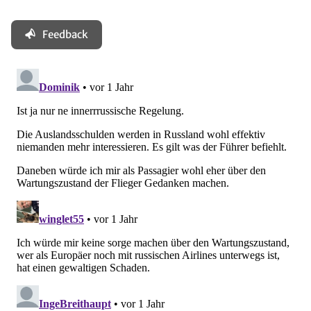
Feedback