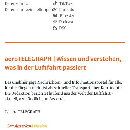
Datenschutz
TikTok
Datenschutzeinstellungen
Threads
Bluesky
Podcast
RSS
aeroTELEGRAPH | Wissen und verstehen,
was in der Luftfahrt passiert
Das unabhängige Nachrichten- und Informationsportal für alle,
für die Fliegen mehr ist als schneller Transport über Kontinente.
Die Redaktion berichtet laufend aus der Welt der Luftfahrt -
aktuell, verständlich, umfassend.
© aeroTELEGRAPH