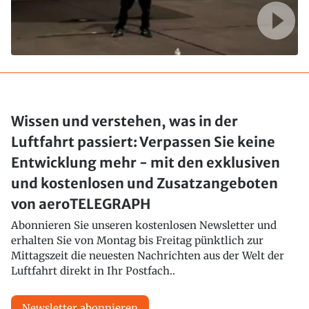
Wissen und verstehen, was in der
Luftfahrt passiert: Verpassen Sie keine
Entwicklung mehr - mit den exklusiven
und kostenlosen und Zusatzangeboten
von aeroTELEGRAPH
Abonnieren Sie unseren kostenlosen Newsletter und
erhalten Sie von Montag bis Freitag pünktlich zur
Mittagszeit die neuesten Nachrichten aus der Welt der
Luftfahrt direkt in Ihr Postfach..
Newsletter abonnieren