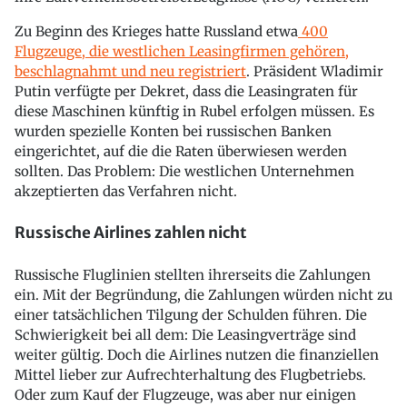
Zu Beginn des Krieges hatte Russland etwa
400
Flugzeuge, die westlichen Leasingfirmen gehören,
beschlagnahmt und neu registriert
. Präsident Wladimir
Putin verfügte per Dekret, dass die Leasingraten für
diese Maschinen künftig in Rubel erfolgen müssen. Es
wurden spezielle Konten bei russischen Banken
eingerichtet, auf die die Raten überwiesen werden
sollten. Das Problem: Die westlichen Unternehmen
akzeptierten das Verfahren nicht.
Russische Airlines zahlen nicht
Russische Fluglinien stellten ihrerseits die Zahlungen
ein. Mit der Begründung, die Zahlungen würden nicht zu
einer tatsächlichen Tilgung der Schulden führen. Die
Schwierigkeit bei all dem: Die Leasingverträge sind
weiter gültig. Doch die Airlines nutzen die finanziellen
Mittel lieber zur Aufrechterhaltung des Flugbetriebs.
Oder zum Kauf der Flugzeuge, was aber nur einigen