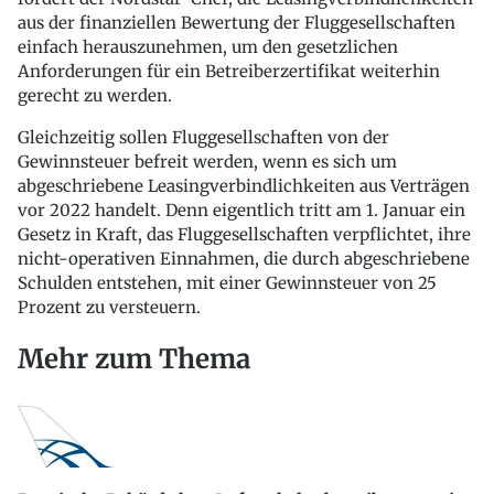
aus der finanziellen Bewertung der Fluggesellschaften
einfach herauszunehmen, um den gesetzlichen
Anforderungen für ein Betreiberzertifikat weiterhin
gerecht zu werden.
Gleichzeitig sollen Fluggesellschaften von der
Gewinnsteuer befreit werden, wenn es sich um
abgeschriebene Leasingverbindlichkeiten aus Verträgen
vor 2022 handelt. Denn eigentlich tritt am 1. Januar ein
Gesetz in Kraft, das Fluggesellschaften verpflichtet, ihre
nicht-operativen Einnahmen, die durch abgeschriebene
Schulden entstehen, mit einer Gewinnsteuer von 25
Prozent zu versteuern.
Mehr zum Thema