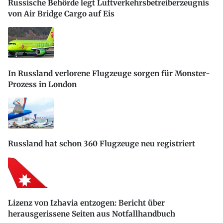
Russische Behörde legt Luftverkehrsbetreiberzeugnis
von Air Bridge Cargo auf Eis
In Russland verlorene Flugzeuge sorgen für Monster-
Prozess in London
Russland hat schon 360 Flugzeuge neu registriert
Lizenz von Izhavia entzogen: Bericht über
herausgerissene Seiten aus Notfallhandbuch