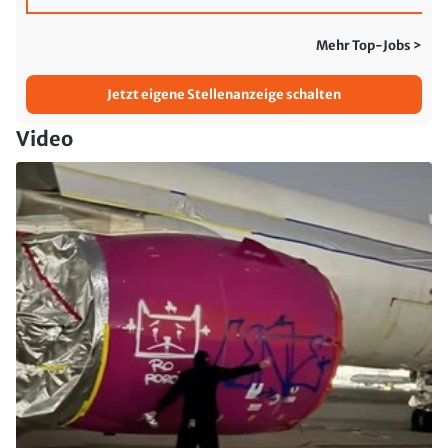
Mehr Top-Jobs >
Jetzt eigene Stellenanzeige schalten
Video