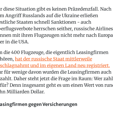
r diese Situation gibt es keinen Präzedenzfall. Nach
m Angriff Russlands auf die Ukraine erließen
stliche Staaten schnell Sanktionen - auch
erflugsverbote herrschen seither, russische Airlines
nnen mit ihren Flugzeugen nicht mehr nach Europa
er in die USA.
 die 400 Flugzeuge, die eigentlich Leasingfirmen
hören,
hat der russische Staat mittlerweile
schlagnahmt und im eigenen Land neu registriert.
r für wenige davon wurden die Leasingfirmen auch
zahlt. Daher steht jetzt die Frage im Raum: Wer zahl
für? Denn insgesamt geht es um einen Wert von run
hn Milliarden Dollar.
asingfirmen gegen Versicherungen