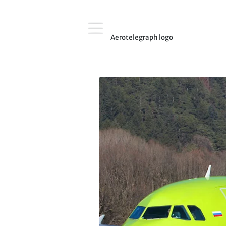
Aerotelegraph logo