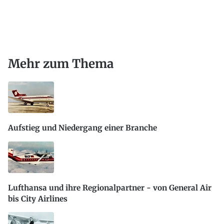
Mehr zum Thema
Aufstieg und Niedergang einer Branche
Lufthansa und ihre Regionalpartner - von General Air
bis City Airlines