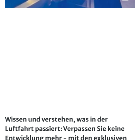
Wissen und verstehen, was in der
Luftfahrt passiert: Verpassen Sie keine
Entwicklung mehr - mit den exklusiven