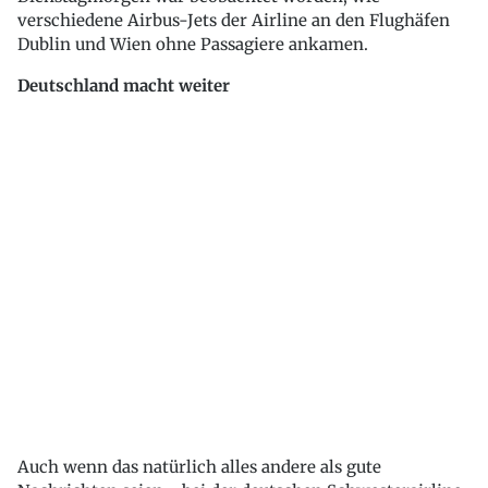
verschiedene Airbus-Jets der Airline an den Flughäfen
Dublin und Wien ohne Passagiere ankamen.
Deutschland macht weiter
Auch wenn das natürlich alles andere als gute