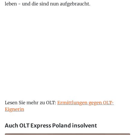
leben - und die sind nun aufgebraucht.
Lesen Sie mehr zu OLT:
Ermittlungen gegen OLT-
Eignerin
Auch OLT Express Poland insolvent