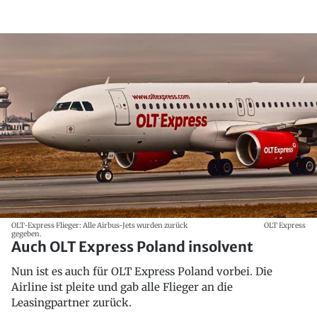
OLT-Express Flieger: Alle Airbus-Jets wurden zurück
OLT Express
gegeben.
Auch OLT Express Poland insolvent
Nun ist es auch für OLT Express Poland vorbei. Die
Airline ist pleite und gab alle Flieger an die
Leasingpartner zurück.