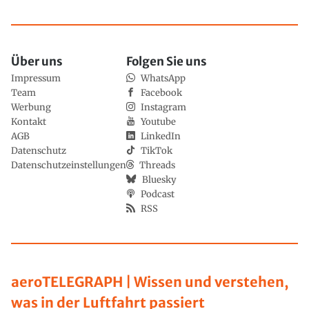
Über uns
Folgen Sie uns
Impressum
WhatsApp
Team
Facebook
Werbung
Instagram
Kontakt
Youtube
AGB
LinkedIn
Datenschutz
TikTok
Datenschutzeinstellungen
Threads
Bluesky
Podcast
RSS
aeroTELEGRAPH | Wissen und verstehen,
was in der Luftfahrt passiert