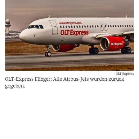
OLT Express
OLT-Express Flieger: Alle Airbus-Jets wurden zurück
gegeben.