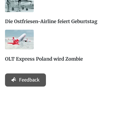
Die Ostfriesen-Airline feiert Geburtstag
OLT Express Poland wird Zombie
Feedback