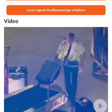
Jetzt eigene Stellenanzeige schalten
Video