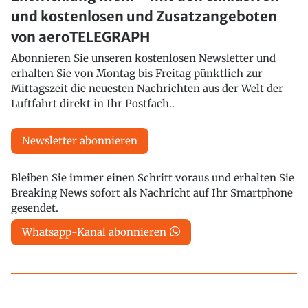
und kostenlosen und Zusatzangeboten
von aeroTELEGRAPH
Abonnieren Sie unseren kostenlosen Newsletter und
erhalten Sie von Montag bis Freitag pünktlich zur
Mittagszeit die neuesten Nachrichten aus der Welt der
Luftfahrt direkt in Ihr Postfach..
Newsletter abonnieren
Bleiben Sie immer einen Schritt voraus und erhalten Sie
Breaking News sofort als Nachricht auf Ihr Smartphone
gesendet.
Whatsapp-Kanal abonnieren