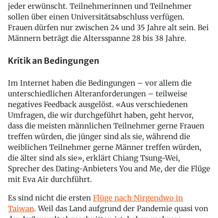
jeder erwünscht. Teilnehmerinnen und Teilnehmer
sollen über einen Universitätsabschluss verfügen.
Frauen dürfen nur zwischen 24 und 35 Jahre alt sein. Bei
Männern beträgt die Altersspanne 28 bis 38 Jahre.
Kritik an Bedingungen
Im Internet haben die Bedingungen – vor allem die
unterschiedlichen Alteranforderungen – teilweise
negatives Feedback ausgelöst. «Aus verschiedenen
Umfragen, die wir durchgeführt haben, geht hervor,
dass die meisten männlichen Teilnehmer gerne Frauen
treffen würden, die jünger sind als sie, während die
weiblichen Teilnehmer gerne Männer treffen würden,
die älter sind als sie», erklärt Chiang Tsung-Wei,
Sprecher des Dating-Anbieters You and Me, der die Flüge
mit Eva Air durchführt.
Es sind nicht die ersten
Flüge nach Nirgendwo in
Taiwan
. Weil das Land aufgrund der Pandemie quasi von