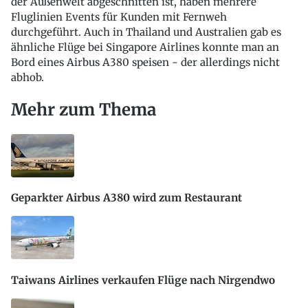
der Außenwelt abgeschnitten ist, haben mehrere
Fluglinien Events für Kunden mit Fernweh
durchgeführt. Auch in Thailand und Australien gab es
ähnliche Flüge bei Singapore Airlines konnte man an
Bord eines Airbus A380 speisen - der allerdings nicht
abhob.
Mehr zum Thema
Geparkter Airbus A380 wird zum Restaurant
Taiwans Airlines verkaufen Flüge nach Nirgendwo