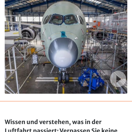
Wissen und verstehen, was in der
Luftfahrt passiert: Verpassen Sie keine