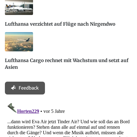
Lufthansa verzichtet auf Flüge nach Nirgendwo
Lufthansa Cargo rechnet mit Wachstum und setzt auf
Asien
Feedback