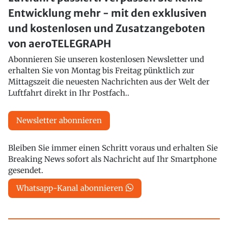
Entwicklung mehr - mit den exklusiven
und kostenlosen und Zusatzangeboten
von aeroTELEGRAPH
Abonnieren Sie unseren kostenlosen Newsletter und
erhalten Sie von Montag bis Freitag pünktlich zur
Mittagszeit die neuesten Nachrichten aus der Welt der
Luftfahrt direkt in Ihr Postfach..
Newsletter abonnieren
Bleiben Sie immer einen Schritt voraus und erhalten Sie
Breaking News sofort als Nachricht auf Ihr Smartphone
gesendet.
Whatsapp-Kanal abonnieren