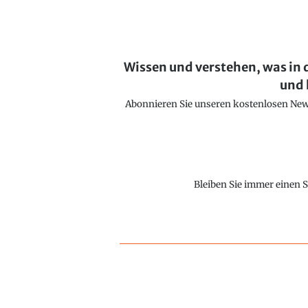
Wissen und verstehen, was in 
und 
Abonnieren Sie unseren kostenlosen Newsl
Bleiben Sie immer einen S