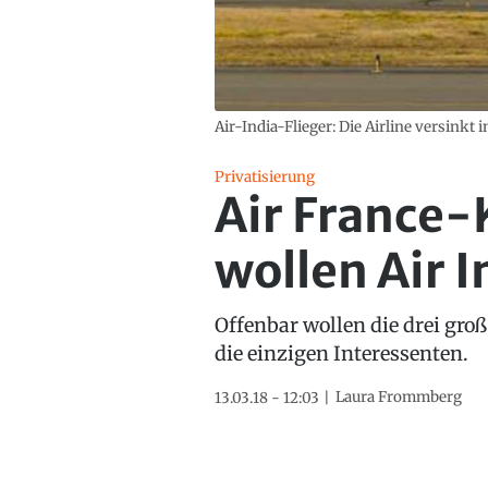
Air-India-Flieger: Die Airline versinkt 
Privatisierung
Air France-
wollen Air I
Offenbar wollen die drei gro
die einzigen Interessenten.
Laura Frommberg
13.03.18 - 12:03