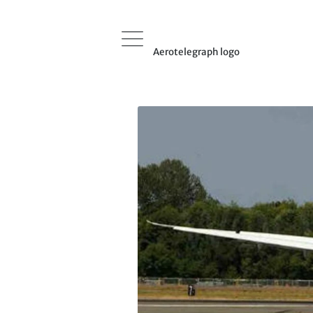
Aerotelegraph logo