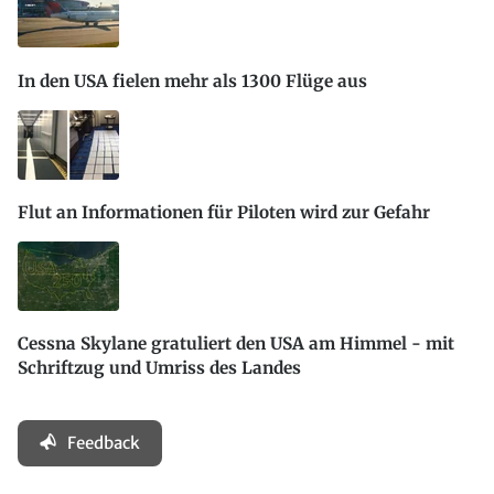
In den USA fielen mehr als 1300 Flüge aus
Flut an Informationen für Piloten wird zur Gefahr
Cessna Skylane gratuliert den USA am Himmel - mit
Schriftzug und Umriss des Landes
Feedback