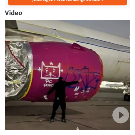
Video