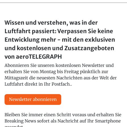
Wissen und verstehen, was in der
Luftfahrt passiert: Verpassen Sie keine
Entwicklung mehr - mit den exklusiven
und kostenlosen und Zusatzangeboten
von aeroTELEGRAPH
Abonnieren Sie unseren kostenlosen Newsletter und
erhalten Sie von Montag bis Freitag pünktlich zur
Mittagszeit die neuesten Nachrichten aus der Welt der
Luftfahrt direkt in Ihr Postfach..
Newsletter abonnieren
Bleiben Sie immer einen Schritt voraus und erhalten Sie
Breaking News sofort als Nachricht auf Ihr Smartphone