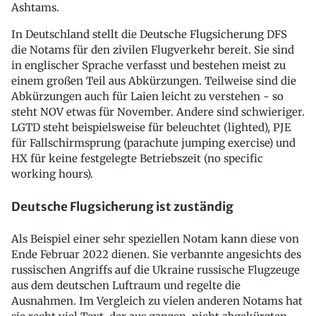
Ashtams.
In Deutschland stellt die Deutsche Flugsicherung DFS
die Notams für den zivilen Flugverkehr bereit. Sie sind
in englischer Sprache verfasst und bestehen meist zu
einem großen Teil aus Abkürzungen. Teilweise sind die
Abkürzungen auch für Laien leicht zu verstehen - so
steht NOV etwas für November. Andere sind schwieriger.
LGTD steht beispielsweise für beleuchtet (lighted), PJE
für Fallschirmsprung (parachute jumping exercise) und
HX für keine festgelegte Betriebszeit (no specific
working hours).
Deutsche Flugsicherung ist zuständig
Als Beispiel einer sehr speziellen Notam kann diese von
Ende Februar 2022 dienen. Sie verbannte angesichts des
russischen Angriffs auf die Ukraine russische Flugzeuge
aus dem deutschen Luftraum und regelte die
Ausnahmen. Im Vergleich zu vielen anderen Notams hat