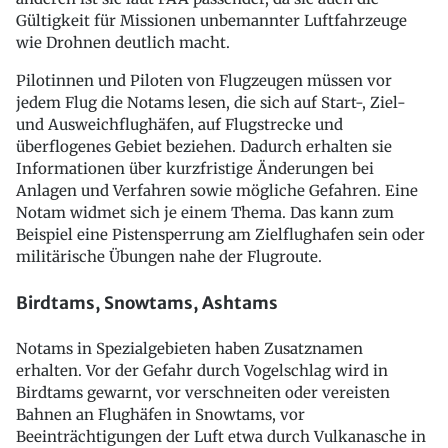
Gültigkeit für Missionen unbemannter Luftfahrzeuge
wie Drohnen deutlich macht.
Pilotinnen und Piloten von Flugzeugen müssen vor
jedem Flug die Notams lesen, die sich auf Start-, Ziel-
und Ausweichflughäfen, auf Flugstrecke und
überflogenes Gebiet beziehen. Dadurch erhalten sie
Informationen über kurzfristige Änderungen bei
Anlagen und Verfahren sowie mögliche Gefahren. Eine
Notam widmet sich je einem Thema. Das kann zum
Beispiel eine Pistensperrung am Zielflughafen sein oder
militärische Übungen nahe der Flugroute.
Birdtams, Snowtams, Ashtams
Notams in Spezialgebieten haben Zusatznamen
erhalten. Vor der Gefahr durch Vogelschlag wird in
Birdtams gewarnt, vor verschneiten oder vereisten
Bahnen an Flughäfen in Snowtams, vor
Beeinträchtigungen der Luft etwa durch Vulkanasche in