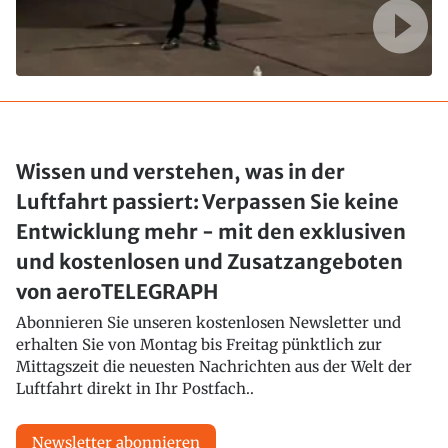
Wissen und verstehen, was in der
Luftfahrt passiert: Verpassen Sie keine
Entwicklung mehr - mit den exklusiven
und kostenlosen und Zusatzangeboten
von aeroTELEGRAPH
Abonnieren Sie unseren kostenlosen Newsletter und
erhalten Sie von Montag bis Freitag pünktlich zur
Mittagszeit die neuesten Nachrichten aus der Welt der
Luftfahrt direkt in Ihr Postfach..
Newsletter abonnieren