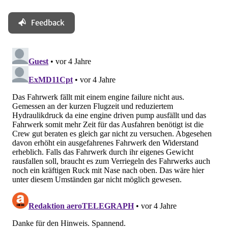
Feedback