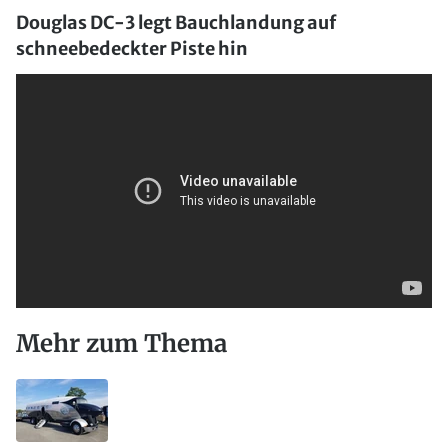
Douglas DC-3 legt Bauchlandung auf
schneebedeckter Piste hin
Mehr zum Thema