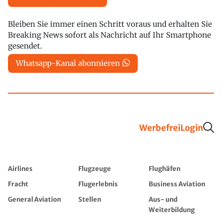
Bleiben Sie immer einen Schritt voraus und erhalten Sie
Breaking News sofort als Nachricht auf Ihr Smartphone
gesendet.
Whatsapp-Kanal abonnieren
Werbefrei
Login
Airlines
Flugzeuge
Flughäfen
Fracht
Flugerlebnis
Business Aviation
General Aviation
Stellen
Aus- und
Weiterbildung