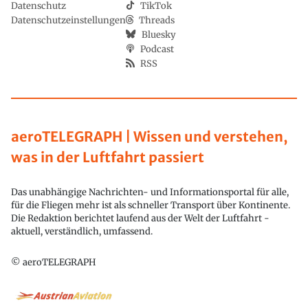
Datenschutz
TikTok
Datenschutzeinstellungen
Threads
Bluesky
Podcast
RSS
aeroTELEGRAPH | Wissen und verstehen,
was in der Luftfahrt passiert
Das unabhängige Nachrichten- und Informationsportal für alle,
für die Fliegen mehr ist als schneller Transport über Kontinente.
Die Redaktion berichtet laufend aus der Welt der Luftfahrt -
aktuell, verständlich, umfassend.
© aeroTELEGRAPH