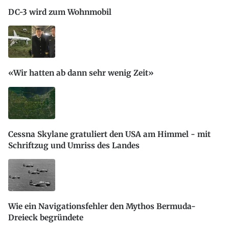
DC-3 wird zum Wohnmobil
«Wir hatten ab dann sehr wenig Zeit»
Cessna Skylane gratuliert den USA am Himmel - mit
Schriftzug und Umriss des Landes
Wie ein Navigationsfehler den Mythos Bermuda-
Dreieck begründete