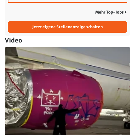
Mehr Top-Jobs >
Jetzt eigene Stellenanzeige schalten
Video