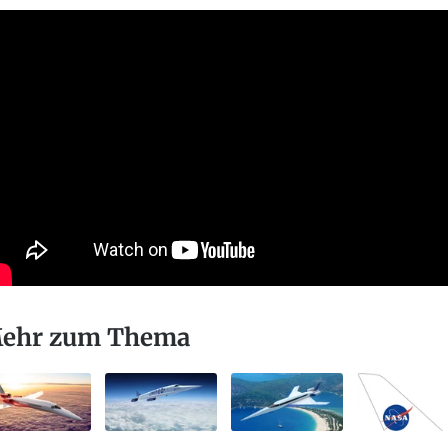
ehr zum Thema