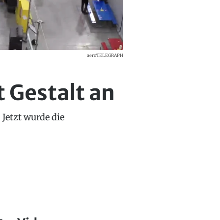
aeroTELEGRAPH
t Gestalt an
Jetzt wurde die