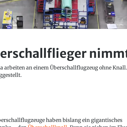
berschallflieger nimm
 arbeiten an einem Überschallflugzeug ohne Knall. 
gestellt.
erschallflugzeuge haben bislang ein gigantisches