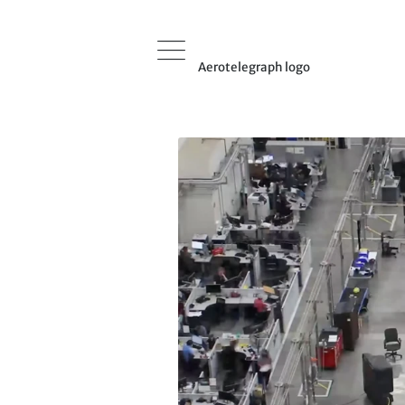
Aerotelegraph logo