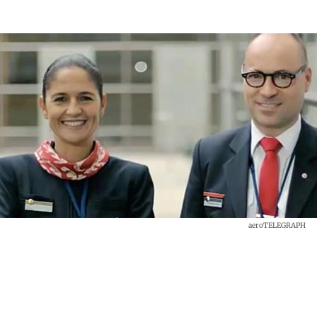
aeroTELEGRAPH