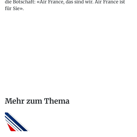
die Botschaft: «Air France, das sind wir. Air France ist
für Sie».
Mehr zum Thema