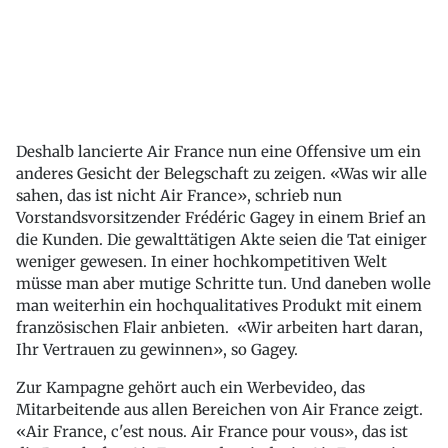
Deshalb lancierte Air France nun eine Offensive um ein
anderes Gesicht der Belegschaft zu zeigen. «Was wir alle
sahen, das ist nicht Air France», schrieb nun
Vorstandsvorsitzender Frédéric Gagey in einem Brief an
die Kunden. Die gewalttätigen Akte seien die Tat einiger
weniger gewesen. In einer hochkompetitiven Welt
müsse man aber mutige Schritte tun. Und daneben wolle
man weiterhin ein hochqualitatives Produkt mit einem
französischen Flair anbieten. «Wir arbeiten hart daran,
Ihr Vertrauen zu gewinnen», so Gagey.
Zur Kampagne gehört auch ein Werbevideo, das
Mitarbeitende aus allen Bereichen von Air France zeigt.
«Air France, c'est nous. Air France pour vous», das ist