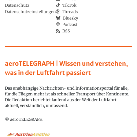
Datenschutz
TikTok
Datenschutzeinstellungen
Threads
Bluesky
Podcast
RSS
aeroTELEGRAPH | Wissen und verstehen,
was in der Luftfahrt passiert
Das unabhängige Nachrichten- und Informationsportal für alle,
für die Fliegen mehr ist als schneller Transport über Kontinente.
Die Redaktion berichtet laufend aus der Welt der Luftfahrt -
aktuell, verständlich, umfassend.
© aeroTELEGRAPH