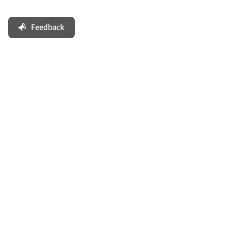
Feedback