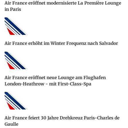
Air France eröffnet modernisierte La Première Lounge
in Paris
Air France erhöht im Winter Frequenz nach Salvador
Air France eröffnet neue Lounge am Flughafen
London-Heathrow - mit First-Class-Spa
Air France feiert 30 Jahre Drehkreuz Paris-Charles de
Gaulle