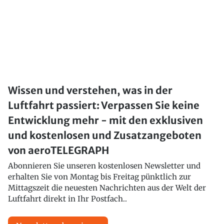
Wissen und verstehen, was in der
Luftfahrt passiert: Verpassen Sie keine
Entwicklung mehr - mit den exklusiven
und kostenlosen und Zusatzangeboten
von aeroTELEGRAPH
Abonnieren Sie unseren kostenlosen Newsletter und
erhalten Sie von Montag bis Freitag pünktlich zur
Mittagszeit die neuesten Nachrichten aus der Welt der
Luftfahrt direkt in Ihr Postfach..