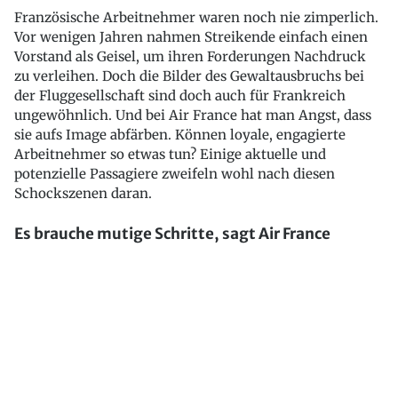
Französische Arbeitnehmer waren noch nie zimperlich.
Vor wenigen Jahren nahmen Streikende einfach einen
Vorstand als Geisel, um ihren Forderungen Nachdruck
zu verleihen. Doch die Bilder des Gewaltausbruchs bei
der Fluggesellschaft sind doch auch für Frankreich
ungewöhnlich. Und bei Air France hat man Angst, dass
sie aufs Image abfärben. Können loyale, engagierte
Arbeitnehmer so etwas tun? Einige aktuelle und
potenzielle Passagiere zweifeln wohl nach diesen
Schockszenen daran.
Es brauche mutige Schritte, sagt Air France