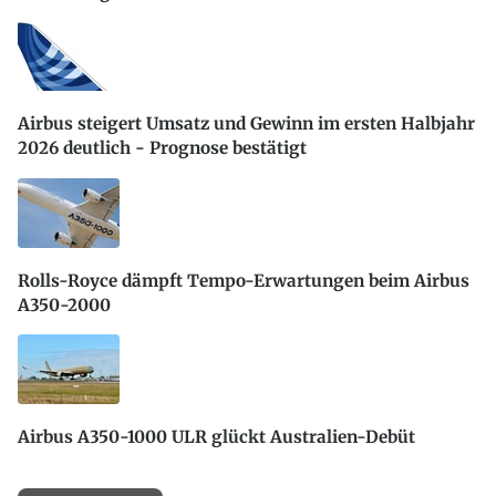
Airbus steigert Umsatz und Gewinn im ersten Halbjahr
2026 deutlich - Prognose bestätigt
Rolls-Royce dämpft Tempo-Erwartungen beim Airbus
A350-2000
Airbus A350-1000 ULR glückt Australien-Debüt