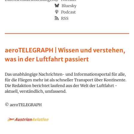
Bluesky
Podcast
RSS
aeroTELEGRAPH | Wissen und verstehen,
was in der Luftfahrt passiert
Das unabhängige Nachrichten- und Informationsportal für alle,
für die Fliegen mehr ist als schneller Transport über Kontinente.
Die Redaktion berichtet laufend aus der Welt der Luftfahrt -
aktuell, verständlich, umfassend.
© aeroTELEGRAPH