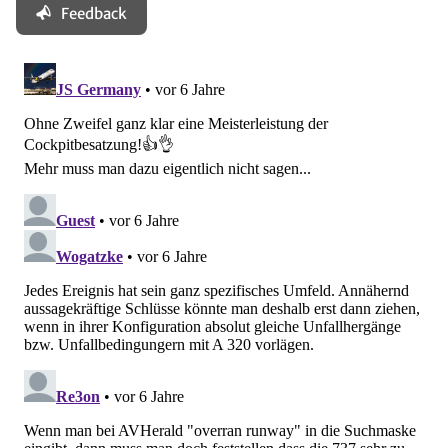
Feedback