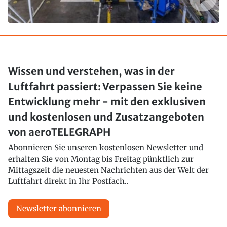
Wissen und verstehen, was in der
Luftfahrt passiert: Verpassen Sie keine
Entwicklung mehr - mit den exklusiven
und kostenlosen und Zusatzangeboten
von aeroTELEGRAPH
Abonnieren Sie unseren kostenlosen Newsletter und
erhalten Sie von Montag bis Freitag pünktlich zur
Mittagszeit die neuesten Nachrichten aus der Welt der
Luftfahrt direkt in Ihr Postfach..
Newsletter abonnieren