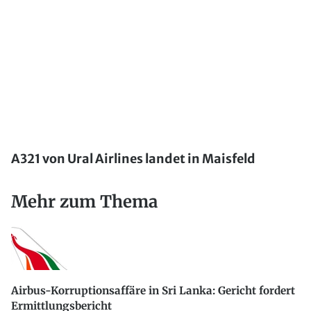
A321 von Ural Airlines landet in Maisfeld
Mehr zum Thema
Airbus-Korruptionsaffäre in Sri Lanka: Gericht fordert
Ermittlungsbericht