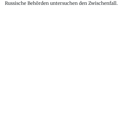
Russische Behörden untersuchen den Zwischenfall.