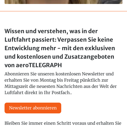
Wissen und verstehen, was in der
Luftfahrt passiert: Verpassen Sie keine
Entwicklung mehr - mit den exklusiven
und kostenlosen und Zusatzangeboten
von aeroTELEGRAPH
Abonnieren Sie unseren kostenlosen Newsletter und
erhalten Sie von Montag bis Freitag pünktlich zur
Mittagszeit die neuesten Nachrichten aus der Welt der
Luftfahrt direkt in Ihr Postfach..
Newsletter abonnieren
Bleiben Sie immer einen Schritt voraus und erhalten Sie