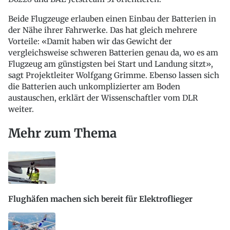
Beide Flugzeuge erlauben einen Einbau der Batterien in
der Nähe ihrer Fahrwerke. Das hat gleich mehrere
Vorteile: «Damit haben wir das Gewicht der
vergleichsweise schweren Batterien genau da, wo es am
Flugzeug am günstigsten bei Start und Landung sitzt»,
sagt Projektleiter Wolfgang Grimme. Ebenso lassen sich
die Batterien auch unkomplizierter am Boden
austauschen, erklärt der Wissenschaftler vom DLR
weiter.
Mehr zum Thema
Flughäfen machen sich bereit für Elektroflieger