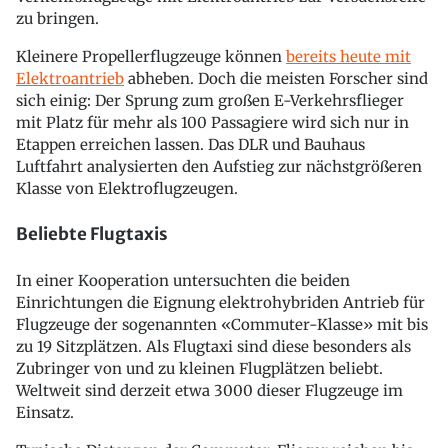
zu bringen.
Kleinere Propellerflugzeuge können
bereits heute mit
Elektroantrieb
abheben. Doch die meisten Forscher sind
sich einig: Der Sprung zum großen E-Verkehrsflieger
mit Platz für mehr als 100 Passagiere wird sich nur in
Etappen erreichen lassen. Das DLR und Bauhaus
Luftfahrt analysierten den Aufstieg zur nächstgrößeren
Klasse von Elektroflugzeugen.
Beliebte Flugtaxis
In einer Kooperation untersuchten die beiden
Einrichtungen die Eignung elektrohybriden Antrieb für
Flugzeuge der sogenannten «Commuter-Klasse» mit bis
zu 19 Sitzplätzen. Als Flugtaxi sind diese besonders als
Zubringer von und zu kleinen Flugplätzen beliebt.
Weltweit sind derzeit etwa 3000 dieser Flugzeuge im
Einsatz.