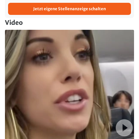
Jetzt eigene Stellenanzeige schalten
Video