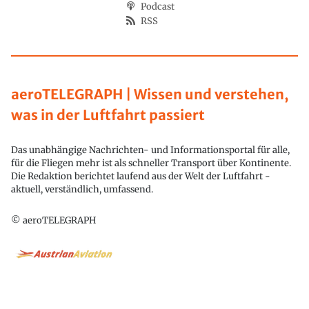
Podcast
RSS
aeroTELEGRAPH | Wissen und verstehen,
was in der Luftfahrt passiert
Das unabhängige Nachrichten- und Informationsportal für alle,
für die Fliegen mehr ist als schneller Transport über Kontinente.
Die Redaktion berichtet laufend aus der Welt der Luftfahrt -
aktuell, verständlich, umfassend.
© aeroTELEGRAPH