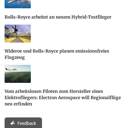
Rolls-Royce arbeitet an neuem Hybrid-Testflieger
Wideroe und Rolls-Royce planen emissionsfreies
Flugzeug
Vom arbeitslosen Piloten zum Hersteller eines
Elektrofliegers: Electron Aerospace will Regionalflüge
neu erfinden
Feedback