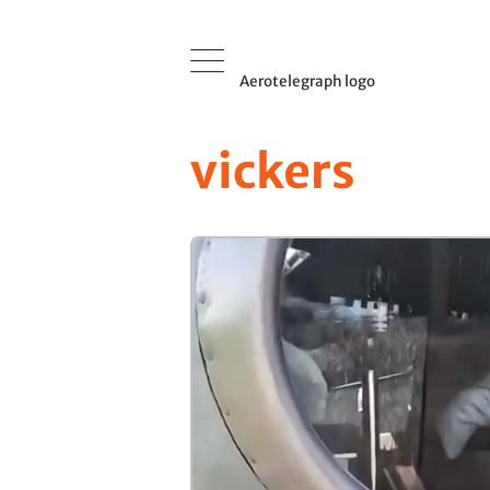
Aerotelegraph logo
vickers