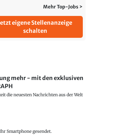
Mehr Top-Jobs >
Jetzt eigene Stellenanzeige
schalten
lung mehr - mit den exklusiven
GRAPH
eit die neuesten Nachrichten aus der Welt
f Ihr Smartphone gesendet.