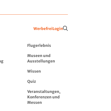
Werbefrei
Login
Flugerlebnis
Museen und
ng
Ausstellungen
Wissen
Quiz
Veranstaltungen,
Konferenzen und
Messen