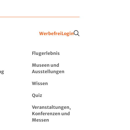
Werbefrei
Login
Flugerlebnis
Museen und
ng
Ausstellungen
Wissen
Quiz
Veranstaltungen,
Konferenzen und
Messen