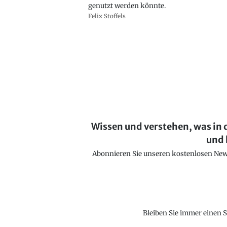
genutzt werden könnte.
Felix Stoffels
Wissen und verstehen, was in 
und 
Abonnieren Sie unseren kostenlosen Newsl
Bleiben Sie immer einen S