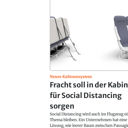
Neues Kabinensystem
Fracht soll in der Kabi
für Social Distancing
sorgen
Social Distancing wird auch im Flugzeug e
Thema bleiben. Ein Unternehmen hat eine
Lösung, wie leerer Raum zwischen Passagi