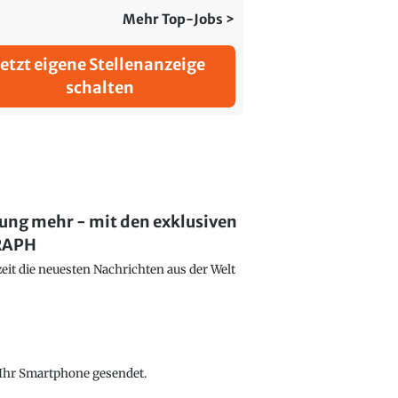
Mehr Top-Jobs >
Jetzt eigene Stellenanzeige
schalten
lung mehr - mit den exklusiven
GRAPH
eit die neuesten Nachrichten aus der Welt
f Ihr Smartphone gesendet.