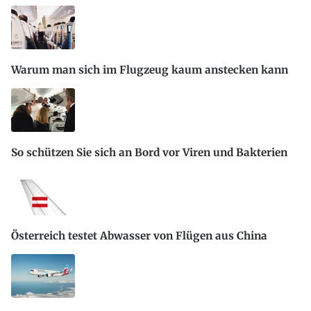
Warum man sich im Flugzeug kaum anstecken kann
So schützen Sie sich an Bord vor Viren und Bakterien
Österreich testet Abwasser von Flügen aus China