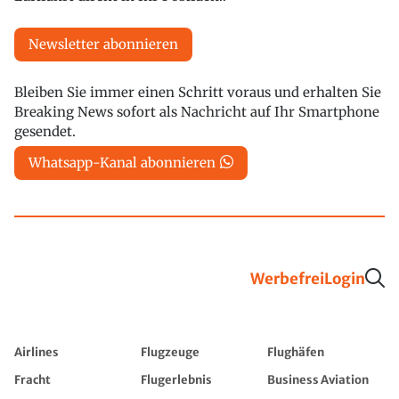
Newsletter abonnieren
Bleiben Sie immer einen Schritt voraus und erhalten Sie
Breaking News sofort als Nachricht auf Ihr Smartphone
gesendet.
Whatsapp-Kanal abonnieren
Werbefrei
Login
Airlines
Flugzeuge
Flughäfen
Fracht
Flugerlebnis
Business Aviation