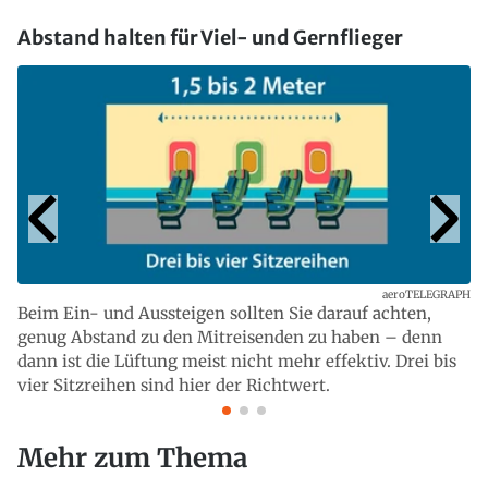
Abstand halten für Viel- und Gernflieger
aeroTELEGRAPH
Beim Ein- und Aussteigen sollten Sie darauf achten,
genug Abstand zu den Mitreisenden zu haben – denn
dann ist die Lüftung meist nicht mehr effektiv. Drei bis
vier Sitzreihen sind hier der Richtwert.
Mehr zum Thema