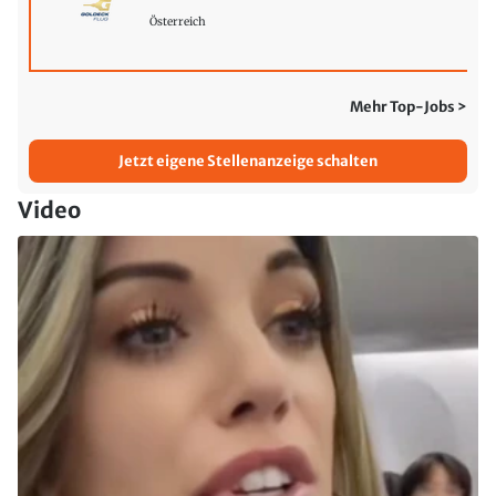
Österreich
Mehr Top-Jobs >
Jetzt eigene Stellenanzeige schalten
Video