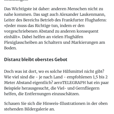
Das Wichtigste ist daher: anderen Menschen nicht zu
nahe kommen. Das sagt auch Alexander Laukenmann,
Leiter des Bereichs Betrieb des Frankfurter Flughafens:
«Jeder muss das Richtige tun, indem er den
vorgeschriebenen Abstand zu anderen konsequent
einhält». Dabei helfen an vielen Flughäfen
Plexiglasscheiben an Schaltern und Markierungen am
Boden.
Distanz bleibt oberstes Gebot
Doch was ist dort, wo es solche Hilfsmittel nicht gibt?
Wie viel sind die - je nach Land - empfohlenen 1,5 bis 2
Meter Abstand eigentlich? aeroTELEGRAPH hat ein paar
Beispiele herausgesucht, die Viel- und Gernfliegern
helfen, die Entfernungen einzuschätzen.
Schauen Sie sich die Hinweis-Illustrationen in der oben
stehenden Bildergalerie an.