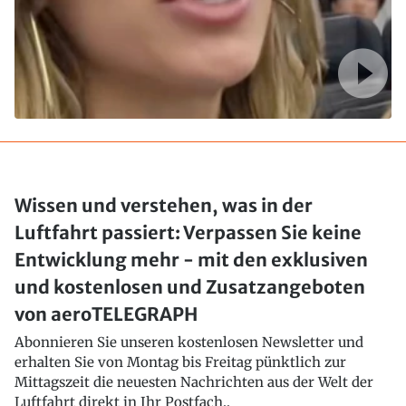
Wissen und verstehen, was in der
Luftfahrt passiert: Verpassen Sie keine
Entwicklung mehr - mit den exklusiven
und kostenlosen und Zusatzangeboten
von aeroTELEGRAPH
Abonnieren Sie unseren kostenlosen Newsletter und
erhalten Sie von Montag bis Freitag pünktlich zur
Mittagszeit die neuesten Nachrichten aus der Welt der
Luftfahrt direkt in Ihr Postfach..