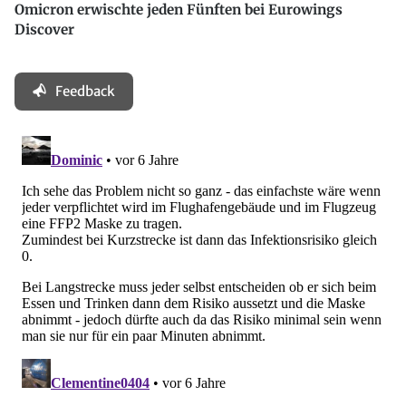
Omicron erwischte jeden Fünften bei Eurowings
Discover
Feedback