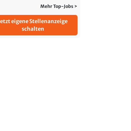
Mehr Top-Jobs >
Jetzt eigene Stellenanzeige
schalten