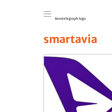
Aerotelegraph logo
smartavia