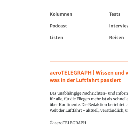
Kolumnen
Tests
Podcast
Intervie
Listen
Reisen
aeroTELEGRAPH | Wissen und v
was in der Luftfahrt passiert
Das unabhängige Nachrichten- und Inform
für alle, für die Fliegen mehr ist als schnel
über Kontinente. Die Redaktion berichtet l
Welt der Luftfahrt - aktuell, verständlich,
© aeroTELEGRAPH