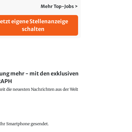
Mehr Top-Jobs >
Jetzt eigene Stellenanzeige
schalten
lung mehr - mit den exklusiven
GRAPH
eit die neuesten Nachrichten aus der Welt
f Ihr Smartphone gesendet.