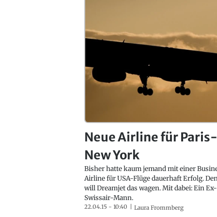
Neue Airline für Paris
New York
Bisher hatte kaum jemand mit einer Busin
Airline für USA-Flüge dauerhaft Erfolg. D
will Dreamjet das wagen. Mit dabei: Ein Ex
Swissair-Mann.
22.04.15 - 10:40
Laura Frommberg