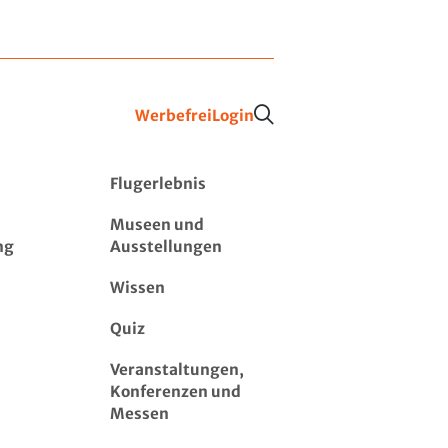
Werbefrei
Login
Flugerlebnis
Museen und
ng
Ausstellungen
Wissen
Quiz
Veranstaltungen,
Konferenzen und
Messen