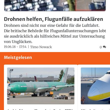
Drohnen helfen, Flugunfälle aufzuklären
Drohnen sind nicht nur eine Gefahr für die Luftfahrt.
Die britische Behörde für Flugunfalluntersuchungen lobt
sie ausdrücklich als hilfreiches Mittel zur Untersuchung
von Unglücken.
19.06.18 - 17:54
Timo Nowack
0
Meistgelesen