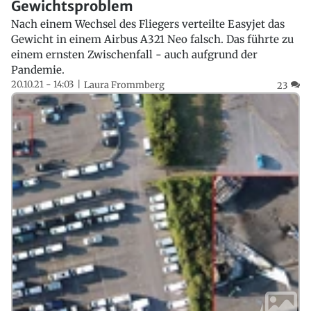
Gewichtsproblem
Nach einem Wechsel des Fliegers verteilte Easyjet das
Gewicht in einem Airbus A321 Neo falsch. Das führte zu
einem ernsten Zwischenfall - auch aufgrund der
Pandemie.
20.10.21 - 14:03
Laura Frommberg
23