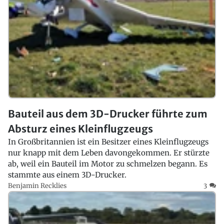
Bauteil aus dem 3D-Drucker führte zum
Absturz eines Kleinflugzeugs
In Großbritannien ist ein Besitzer eines Kleinflugzeugs
nur knapp mit dem Leben davongekommen. Er stürzte
ab, weil ein Bauteil im Motor zu schmelzen begann. Es
stammte aus einem 3D-Drucker.
Benjamin Recklies
3