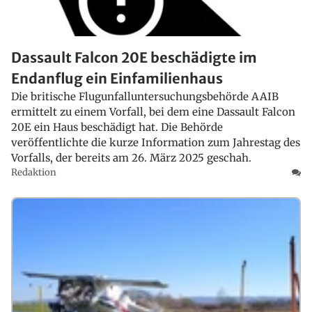
Dassault Falcon 20E beschädigte im
Endanflug ein Einfamilienhaus
Die britische Flugunfalluntersuchungsbehörde AAIB
ermittelt zu einem Vorfall, bei dem eine Dassault Falcon
20E ein Haus beschädigt hat. Die Behörde
veröffentlichte die kurze Information zum Jahrestag des
Vorfalls, der bereits am 26. März 2025 geschah.
Redaktion