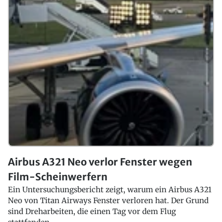
Airbus A321 Neo verlor Fenster wegen
Film-Scheinwerfern
Ein Untersuchungsbericht zeigt, warum ein Airbus A321
Neo von Titan Airways Fenster verloren hat. Der Grund
sind Dreharbeiten, die einen Tag vor dem Flug