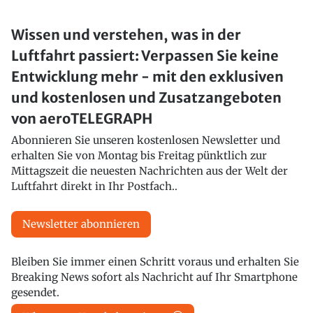
Wissen und verstehen, was in der
Luftfahrt passiert: Verpassen Sie keine
Entwicklung mehr - mit den exklusiven
und kostenlosen und Zusatzangeboten
von aeroTELEGRAPH
Abonnieren Sie unseren kostenlosen Newsletter und
erhalten Sie von Montag bis Freitag pünktlich zur
Mittagszeit die neuesten Nachrichten aus der Welt der
Luftfahrt direkt in Ihr Postfach..
Newsletter abonnieren
Bleiben Sie immer einen Schritt voraus und erhalten Sie
Breaking News sofort als Nachricht auf Ihr Smartphone
gesendet.