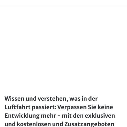
Wissen und verstehen, was in der
Luftfahrt passiert: Verpassen Sie keine
Entwicklung mehr - mit den exklusiven
und kostenlosen und Zusatzangeboten