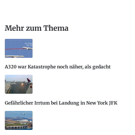
Mehr zum Thema
A320 war Katastrophe noch näher, als gedacht
Gefährlicher Irrtum bei Landung in New York JFK