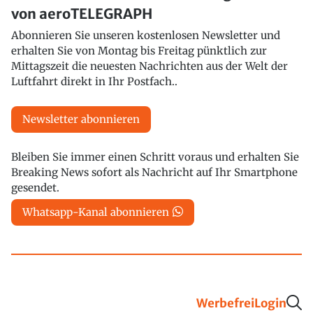
von aeroTELEGRAPH
Abonnieren Sie unseren kostenlosen Newsletter und
erhalten Sie von Montag bis Freitag pünktlich zur
Mittagszeit die neuesten Nachrichten aus der Welt der
Luftfahrt direkt in Ihr Postfach..
Newsletter abonnieren
Bleiben Sie immer einen Schritt voraus und erhalten Sie
Breaking News sofort als Nachricht auf Ihr Smartphone
gesendet.
Whatsapp-Kanal abonnieren
Werbefrei
Login