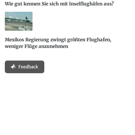
Wie gut kennen Sie sich mit Inselflughäfen aus?
Mexikos Regierung zwingt größten Flughafen,
weniger Flüge anzunehmen
Feedback