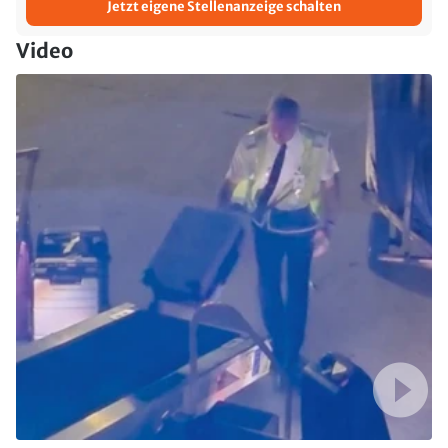
Jetzt eigene Stellenanzeige schalten
Video