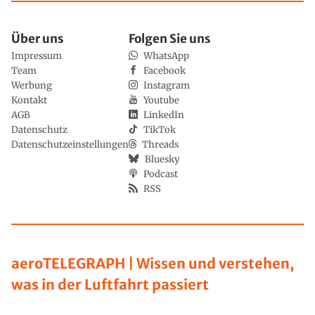
Über uns
Folgen Sie uns
Impressum
WhatsApp
Team
Facebook
Werbung
Instagram
Kontakt
Youtube
AGB
LinkedIn
Datenschutz
TikTok
Datenschutzeinstellungen
Threads
Bluesky
Podcast
RSS
aeroTELEGRAPH | Wissen und verstehen,
was in der Luftfahrt passiert