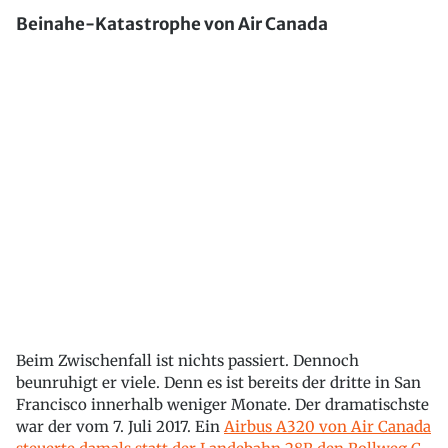
Beinahe-Katastrophe von Air Canada
Beim Zwischenfall ist nichts passiert. Dennoch
beunruhigt er viele. Denn es ist bereits der dritte in San
Francisco innerhalb weniger Monate. Der dramatischste
war der vom 7. Juli 2017. Ein
Airbus A320 von Air Canada