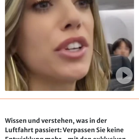
Wissen und verstehen, was in der
Luftfahrt passiert: Verpassen Sie keine