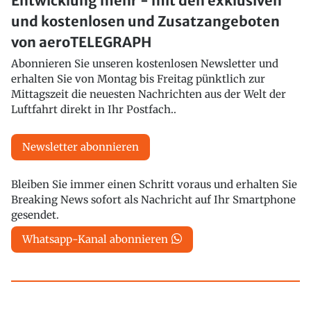
Entwicklung mehr - mit den exklusiven
und kostenlosen und Zusatzangeboten
von aeroTELEGRAPH
Abonnieren Sie unseren kostenlosen Newsletter und
erhalten Sie von Montag bis Freitag pünktlich zur
Mittagszeit die neuesten Nachrichten aus der Welt der
Luftfahrt direkt in Ihr Postfach..
Newsletter abonnieren
Bleiben Sie immer einen Schritt voraus und erhalten Sie
Breaking News sofort als Nachricht auf Ihr Smartphone
gesendet.
Whatsapp-Kanal abonnieren