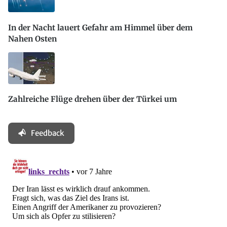
In der Nacht lauert Gefahr am Himmel über dem
Nahen Osten
Zahlreiche Flüge drehen über der Türkei um
Feedback