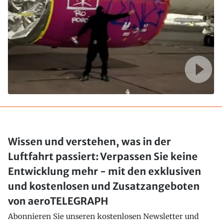
Wissen und verstehen, was in der
Luftfahrt passiert: Verpassen Sie keine
Entwicklung mehr - mit den exklusiven
und kostenlosen und Zusatzangeboten
von aeroTELEGRAPH
Abonnieren Sie unseren kostenlosen Newsletter und