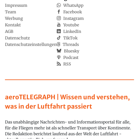
Impressum
WhatsApp
Team
Facebook
Werbung
Instagram
Kontakt
Youtube
AGB
LinkedIn
Datenschutz
TikTok
Datenschutzeinstellungen
Threads
Bluesky
Podcast
RSS
aeroTELEGRAPH | Wissen und verstehen,
was in der Luftfahrt passiert
Das unabhängige Nachrichten- und Informationsportal für alle,
für die Fliegen mehr ist als schneller Transport über Kontinente.
Die Redaktion berichtet laufend aus der Welt der Luftfahrt -