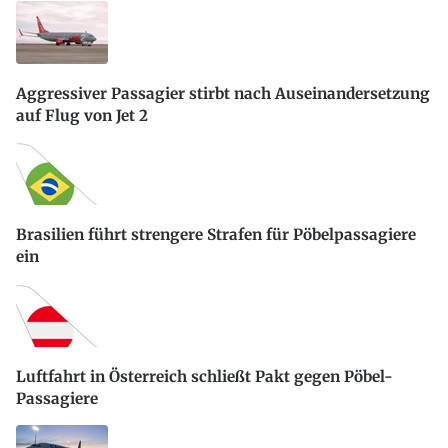
Aggressiver Passagier stirbt nach Auseinandersetzung
auf Flug von Jet 2
Brasilien führt strengere Strafen für Pöbelpassagiere
ein
Luftfahrt in Österreich schließt Pakt gegen Pöbel-
Passagiere