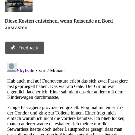
Diese Kosten entstehen, wenn Reisende an Bord
ausrasten
Feedback