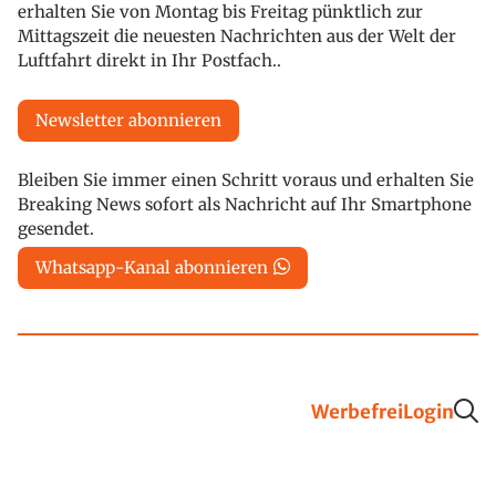
erhalten Sie von Montag bis Freitag pünktlich zur
Mittagszeit die neuesten Nachrichten aus der Welt der
Luftfahrt direkt in Ihr Postfach..
Newsletter abonnieren
Bleiben Sie immer einen Schritt voraus und erhalten Sie
Breaking News sofort als Nachricht auf Ihr Smartphone
gesendet.
Whatsapp-Kanal abonnieren
Werbefrei
Login