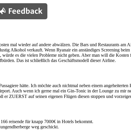
Feedback