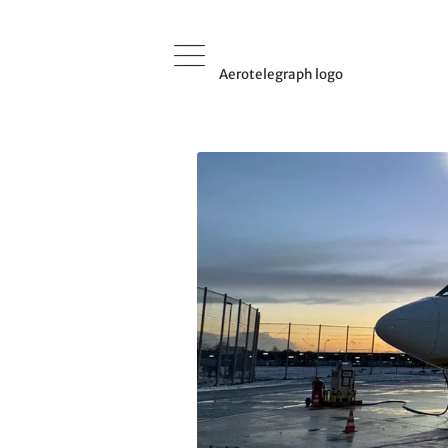
Aerotelegraph logo