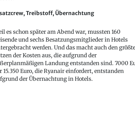
satzcrew, Treibstoff, Übernachtung
il es schon später am Abend war, mussten 160
isende und sechs Besatzungsmitglieder in Hotels
tergebracht werden. Und das macht auch den größt
tzen der Kosten aus, die aufgrund der
ßerplanmäßigen Landung entstanden sind. 7000 E
r 15.350 Euro, die Ryanair einfordert, entstanden
fgrund der Übernachtung in Hotels.