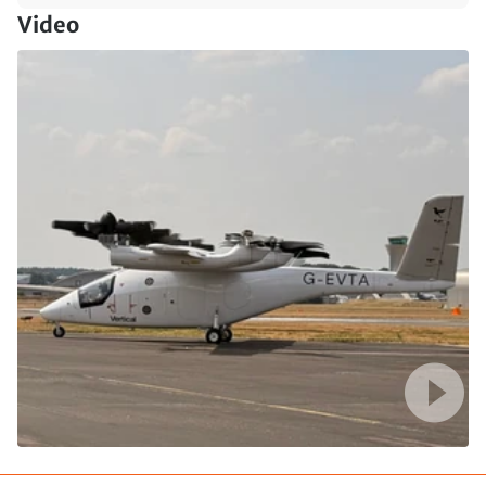
Video