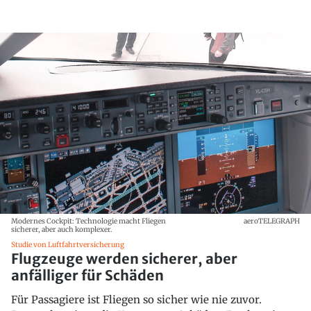
Modernes Cockpit: Technologie macht Fliegen
aeroTELEGRAPH
sicherer, aber auch komplexer.
Studie von Luftfahrtversicherung
Flugzeuge werden sicherer, aber
anfälliger für Schäden
Für Passagiere ist Fliegen so sicher wie nie zuvor.