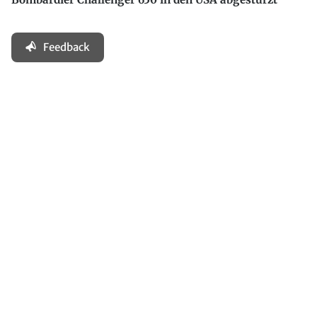
Feedback