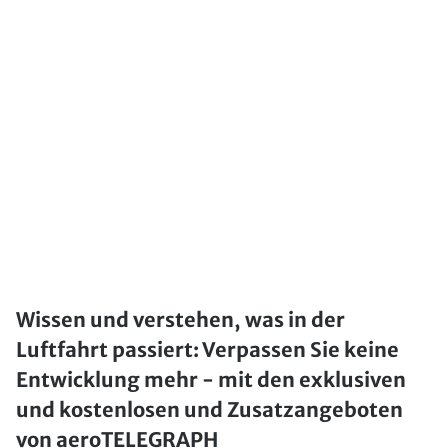
Wissen und verstehen, was in der
Luftfahrt passiert: Verpassen Sie keine
Entwicklung mehr - mit den exklusiven
und kostenlosen und Zusatzangeboten
von aeroTELEGRAPH