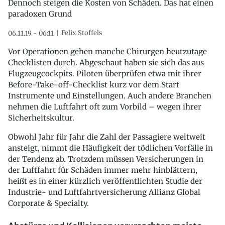
Dennoch steigen die Kosten von Schäden. Das hat einen
paradoxen Grund
Felix Stoffels
06.11.19 - 06:11
Vor Operationen gehen manche Chirurgen heutzutage
Checklisten durch. Abgeschaut haben sie sich das aus
Flugzeugcockpits. Piloten überprüfen etwa mit ihrer
Before-Take-off-Checklist kurz vor dem Start
Instrumente und Einstellungen. Auch andere Branchen
nehmen die Luftfahrt oft zum Vorbild – wegen ihrer
Sicherheitskultur.
Obwohl Jahr für Jahr die Zahl der Passagiere weltweit
ansteigt, nimmt die Häufigkeit der tödlichen Vorfälle in
der Tendenz ab. Trotzdem müssen Versicherungen in
der Luftfahrt für Schäden immer mehr hinblättern,
heißt es in einer kürzlich veröffentlichten Studie der
Industrie- und Luftfahrtversicherung Allianz Global
Corporate & Specialty.