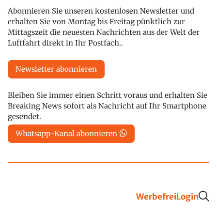
Abonnieren Sie unseren kostenlosen Newsletter und
erhalten Sie von Montag bis Freitag pünktlich zur
Mittagszeit die neuesten Nachrichten aus der Welt der
Luftfahrt direkt in Ihr Postfach..
Newsletter abonnieren
Bleiben Sie immer einen Schritt voraus und erhalten Sie
Breaking News sofort als Nachricht auf Ihr Smartphone
gesendet.
Whatsapp-Kanal abonnieren
Werbefrei
Login