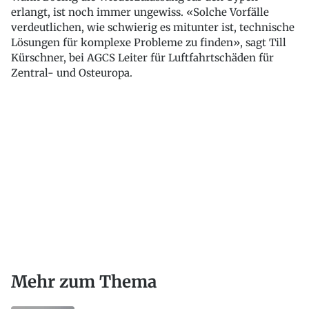
erlangt, ist noch immer ungewiss. «Solche Vorfälle
verdeutlichen, wie schwierig es mitunter ist, technische
Lösungen für komplexe Probleme zu finden», sagt Till
Kürschner, bei AGCS Leiter für Luftfahrtschäden für
Zentral- und Osteuropa.
Mehr zum Thema