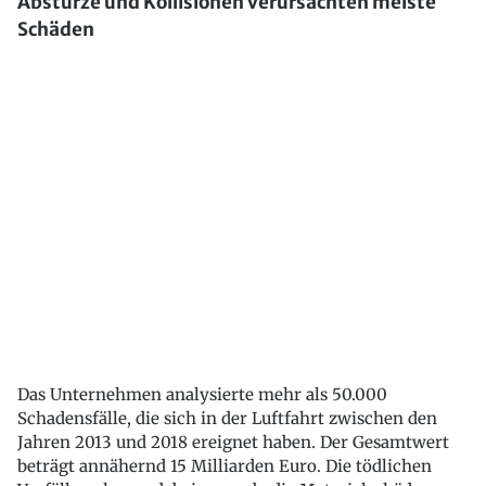
Abstürze und Kollisionen verursachten meiste
Schäden
Das Unternehmen analysierte mehr als 50.000
Schadensfälle, die sich in der Luftfahrt zwischen den
Jahren 2013 und 2018 ereignet haben. Der Gesamtwert
beträgt annähernd 15 Milliarden Euro. Die tödlichen