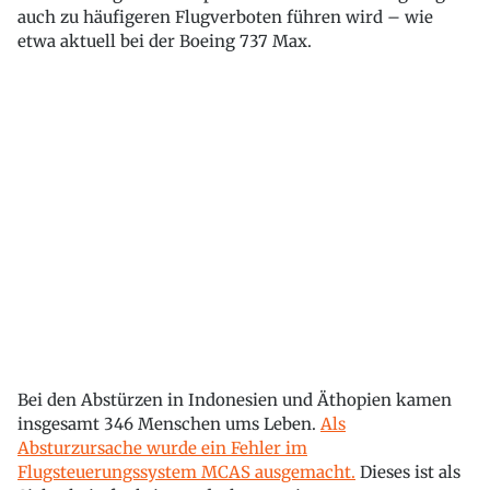
auch zu häufigeren Flugverboten führen wird – wie
etwa aktuell bei der Boeing 737 Max.
Bei den Abstürzen in Indonesien und Äthopien kamen
insgesamt 346 Menschen ums Leben.
Als
Absturzursache wurde ein Fehler im
Flugsteuerungssystem MCAS ausgemacht.
Dieses ist als