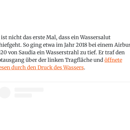
 ist nicht das erste Mal, dass ein Wassersalut
hiefgeht. So ging etwa im Jahr 2018 bei einem Airbu
20 von Saudia ein Wasserstrahl zu tief. Er traf den
tausgang über der linken Tragfläche und
öffnete
esen durch den Druck des Wassers
.