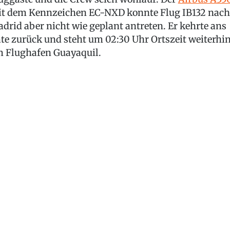
t dem Kennzeichen EC-NXD konnte Flug IB132 nach
drid aber nicht wie geplant antreten. Er kehrte ans
te zurück und steht um 02:30 Uhr Ortszeit weiterhi
 Flughafen Guayaquil.