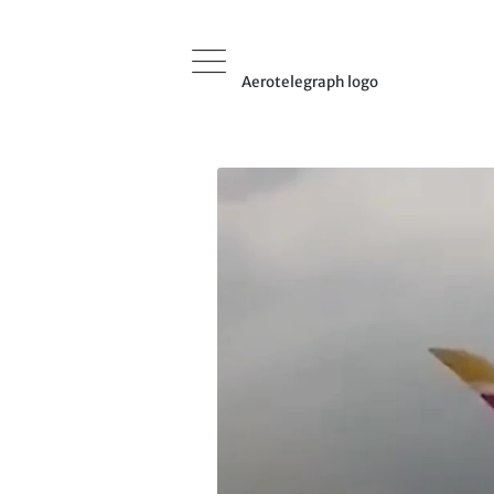
Aerotelegraph logo