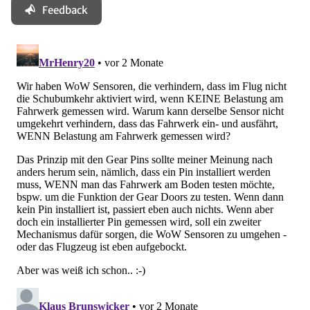
Feedback