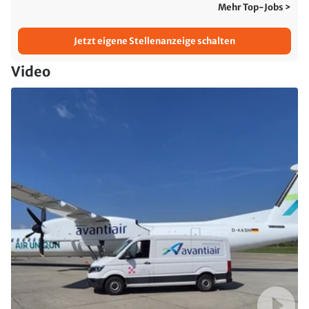
Mehr Top-Jobs >
Jetzt eigene Stellenanzeige schalten
Video