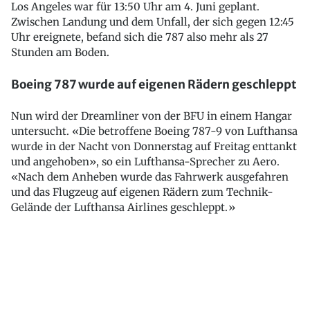
Los Angeles war für 13:50 Uhr am 4. Juni geplant.
Zwischen Landung und dem Unfall, der sich gegen 12:45
Uhr ereignete, befand sich die 787 also mehr als 27
Stunden am Boden.
Boeing 787 wurde auf eigenen Rädern geschleppt
Nun wird der Dreamliner von der BFU in einem Hangar
untersucht. «Die betroffene Boeing 787-9 von Lufthansa
wurde in der Nacht von Donnerstag auf Freitag enttankt
und angehoben», so ein Lufthansa-Sprecher zu Aero.
«Nach dem Anheben wurde das Fahrwerk ausgefahren
und das Flugzeug auf eigenen Rädern zum Technik-
Gelände der Lufthansa Airlines geschleppt.»