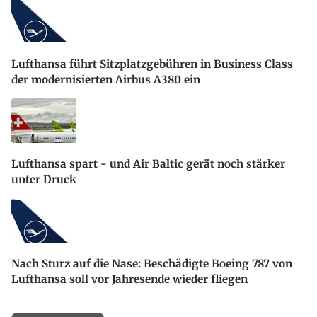
Lufthansa führt Sitzplatzgebühren in Business Class
der modernisierten Airbus A380 ein
Lufthansa spart - und Air Baltic gerät noch stärker
unter Druck
Nach Sturz auf die Nase: Beschädigte Boeing 787 von
Lufthansa soll vor Jahresende wieder fliegen