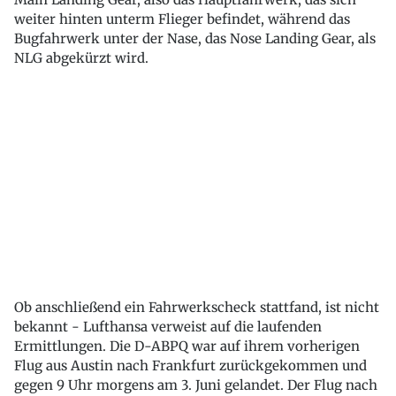
weiter hinten unterm Flieger befindet, während das
Bugfahrwerk unter der Nase, das Nose Landing Gear, als
NLG abgekürzt wird.
Ob anschließend ein Fahrwerkscheck stattfand, ist nicht
bekannt - Lufthansa verweist auf die laufenden
Ermittlungen. Die D-ABPQ war auf ihrem vorherigen
Flug aus Austin nach Frankfurt zurückgekommen und
gegen 9 Uhr morgens am 3. Juni gelandet. Der Flug nach