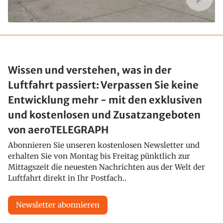
Wissen und verstehen, was in der
Luftfahrt passiert: Verpassen Sie keine
Entwicklung mehr - mit den exklusiven
und kostenlosen und Zusatzangeboten
von aeroTELEGRAPH
Abonnieren Sie unseren kostenlosen Newsletter und
erhalten Sie von Montag bis Freitag pünktlich zur
Mittagszeit die neuesten Nachrichten aus der Welt der
Luftfahrt direkt in Ihr Postfach..
Newsletter abonnieren