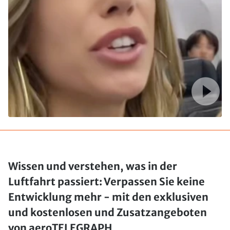
Wissen und verstehen, was in der
Luftfahrt passiert: Verpassen Sie keine
Entwicklung mehr - mit den exklusiven
und kostenlosen und Zusatzangeboten
von aeroTELEGRAPH