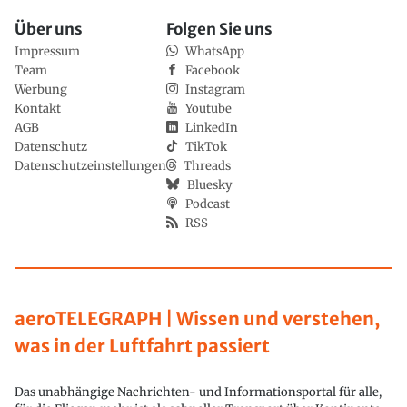
Über uns
Folgen Sie uns
Impressum
WhatsApp
Team
Facebook
Werbung
Instagram
Kontakt
Youtube
AGB
LinkedIn
Datenschutz
TikTok
Datenschutzeinstellungen
Threads
Bluesky
Podcast
RSS
aeroTELEGRAPH | Wissen und verstehen,
was in der Luftfahrt passiert
Das unabhängige Nachrichten- und Informationsportal für alle,