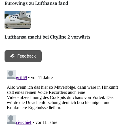
Eurowings zu Lufthansa fand
Lufthansa macht bei Cityline 2 vorwärts
Feedback