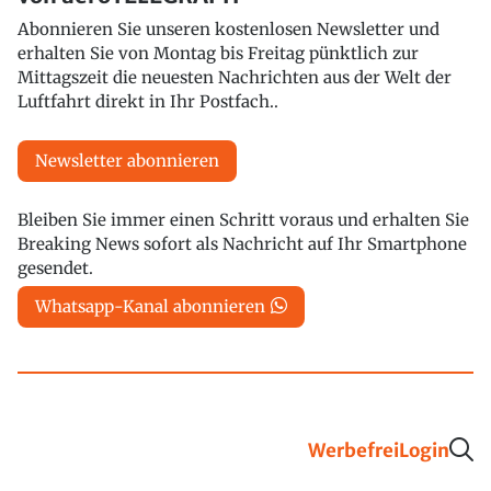
Abonnieren Sie unseren kostenlosen Newsletter und
erhalten Sie von Montag bis Freitag pünktlich zur
Mittagszeit die neuesten Nachrichten aus der Welt der
Luftfahrt direkt in Ihr Postfach..
Newsletter abonnieren
Bleiben Sie immer einen Schritt voraus und erhalten Sie
Breaking News sofort als Nachricht auf Ihr Smartphone
gesendet.
Whatsapp-Kanal abonnieren
Werbefrei
Login