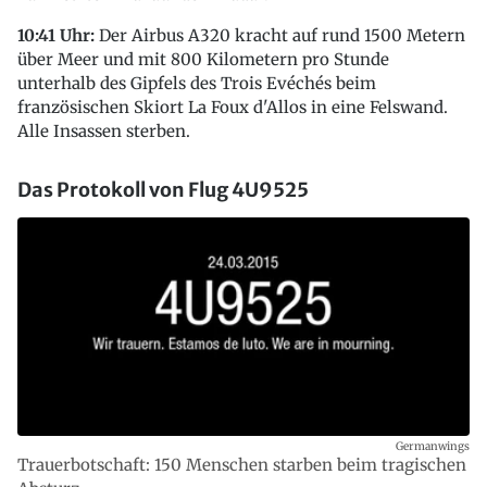
10:41 Uhr:
Der Airbus A320 kracht auf rund 1500 Metern
über Meer und mit 800 Kilometern pro Stunde
unterhalb des Gipfels des Trois Evéchés beim
französischen Skiort La Foux d'Allos in eine Felswand.
Alle Insassen sterben.
Das Protokoll von Flug 4U9525
Germanwings
Trauerbotschaft: 150 Menschen starben beim tragischen