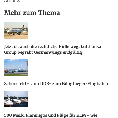
Absturz.
Mehr zum Thema
Jetzt ist auch die rechtliche Hülle weg: Lufthansa
Group begräbt Germanwings endgültig
Schönefeld - vom DDR- zum Billigflieger-Flughafen
500 Mark, Flamingos und Flüge für KLM - wie