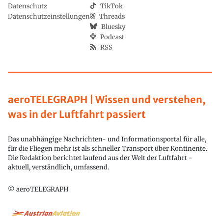
Datenschutz
TikTok
Datenschutzeinstellungen
Threads
Bluesky
Podcast
RSS
aeroTELEGRAPH | Wissen und verstehen,
was in der Luftfahrt passiert
Das unabhängige Nachrichten- und Informationsportal für alle,
für die Fliegen mehr ist als schneller Transport über Kontinente.
Die Redaktion berichtet laufend aus der Welt der Luftfahrt -
aktuell, verständlich, umfassend.
© aeroTELEGRAPH