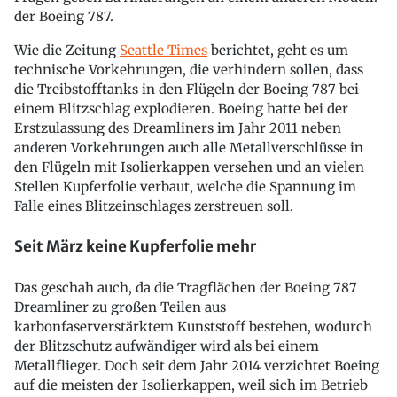
der Boeing 787.
Wie die Zeitung
Seattle Times
berichtet, geht es um
technische Vorkehrungen, die verhindern sollen, dass
die Treibstofftanks in den Flügeln der Boeing 787 bei
einem Blitzschlag explodieren. Boeing hatte bei der
Erstzulassung des Dreamliners im Jahr 2011 neben
anderen Vorkehrungen auch alle Metallverschlüsse in
den Flügeln mit Isolierkappen versehen und an vielen
Stellen Kupferfolie verbaut, welche die Spannung im
Falle eines Blitzeinschlages zerstreuen soll.
Seit März keine Kupferfolie mehr
Das geschah auch, da die Tragflächen der Boeing 787
Dreamliner zu großen Teilen aus
karbonfaserverstärktem Kunststoff bestehen, wodurch
der Blitzschutz aufwändiger wird als bei einem
Metallflieger. Doch seit dem Jahr 2014 verzichtet Boeing
auf die meisten der Isolierkappen, weil sich im Betrieb