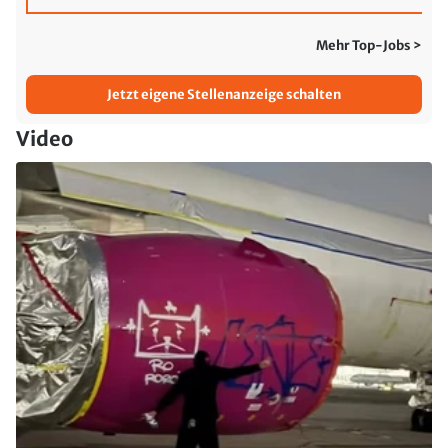
Mehr Top-Jobs >
Jetzt eigene Stellenanzeige schalten
Video