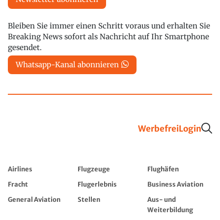
Bleiben Sie immer einen Schritt voraus und erhalten Sie
Breaking News sofort als Nachricht auf Ihr Smartphone
gesendet.
Whatsapp-Kanal abonnieren
Werbefrei
Login
Airlines
Flugzeuge
Flughäfen
Fracht
Flugerlebnis
Business Aviation
General Aviation
Stellen
Aus- und
Weiterbildung