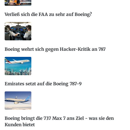
Verließ sich die FAA zu sehr auf Boeing?
Boeing wehrt sich gegen Hacker-Kritik an 787
Emirates setzt auf die Boeing 787-9
Boeing bringt die 737 Max 7 ans Ziel - was sie den
Kunden bietet