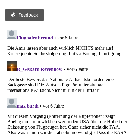
Feedback