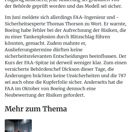
der Behörde geprüft worden und das Modell sei sicher.
Im Juni meldete sich allerdings FAA-Ingenieur und -
Sicherheitsexperte Thomas Thorson zu Wort. Er warnte,
Boeing habe Fehler bei der Aufrechnung der Risiken, die
zu einer Tankexplosion durch Blitzschlag führen
könnten, gemacht. Zudem mahnte er,
Auslieferungstermine dürften keine
sicherheitsrelevanten Entscheidungen beeinflussen. Der
Kurs der FAA-Spitze ist derweil weniger klar. Zum einen
versicherte Behördenchef Dickson dieser Tage, die
Änderungen brächten keine Unsicherheiten und die 787
sei auch ohne die Kupferfolie sicher. Anderseits hat die
FAA im Oktober von Boeing dennoch eine
Neubewertung der Risiken gefordert.
Mehr zum Thema