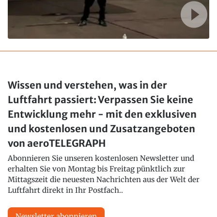
Wissen und verstehen, was in der
Luftfahrt passiert: Verpassen Sie keine
Entwicklung mehr - mit den exklusiven
und kostenlosen und Zusatzangeboten
von aeroTELEGRAPH
Abonnieren Sie unseren kostenlosen Newsletter und
erhalten Sie von Montag bis Freitag pünktlich zur
Mittagszeit die neuesten Nachrichten aus der Welt der
Luftfahrt direkt in Ihr Postfach..
Newsletter abonnieren