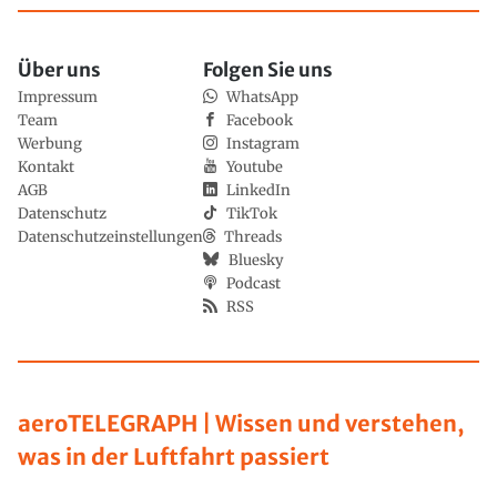
Über uns
Folgen Sie uns
Impressum
WhatsApp
Team
Facebook
Werbung
Instagram
Kontakt
Youtube
AGB
LinkedIn
Datenschutz
TikTok
Datenschutzeinstellungen
Threads
Bluesky
Podcast
RSS
aeroTELEGRAPH | Wissen und verstehen,
was in der Luftfahrt passiert