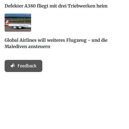
Defekter A380 fliegt mit drei Triebwerken heim
Global Airlines will weiteres Flugzeug - und die
Malediven ansteuern
Feedback