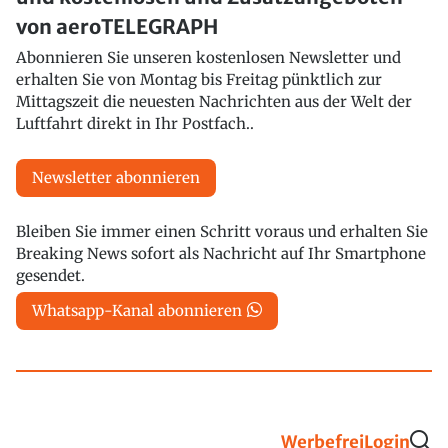
von aeroTELEGRAPH
Abonnieren Sie unseren kostenlosen Newsletter und
erhalten Sie von Montag bis Freitag pünktlich zur
Mittagszeit die neuesten Nachrichten aus der Welt der
Luftfahrt direkt in Ihr Postfach..
Newsletter abonnieren
Bleiben Sie immer einen Schritt voraus und erhalten Sie
Breaking News sofort als Nachricht auf Ihr Smartphone
gesendet.
Whatsapp-Kanal abonnieren
Werbefrei
Login