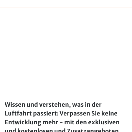
Wissen und verstehen, was in der
Luftfahrt passiert: Verpassen Sie keine
Entwicklung mehr - mit den exklusiven
und kostenlosen und Zusatzangeboten