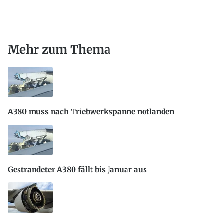
Mehr zum Thema
A380 muss nach Triebwerkspanne notlanden
Gestrandeter A380 fällt bis Januar aus