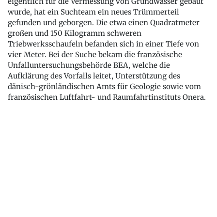
eigentlich für die Vermessung von Grundwasser gebaut
wurde, hat ein Suchteam ein neues Trümmerteil
gefunden und geborgen. Die etwa einen Quadratmeter
großen und 150 Kilogramm schweren
Triebwerksschaufeln befanden sich in einer Tiefe von
vier Meter. Bei der Suche bekam die französische
Unfalluntersuchungsbehörde BEA, welche die
Aufklärung des Vorfalls leitet, Unterstützung des
dänisch-grönländischen Amts für Geologie sowie vom
französischen Luftfahrt- und Raumfahrtinstituts Onera.