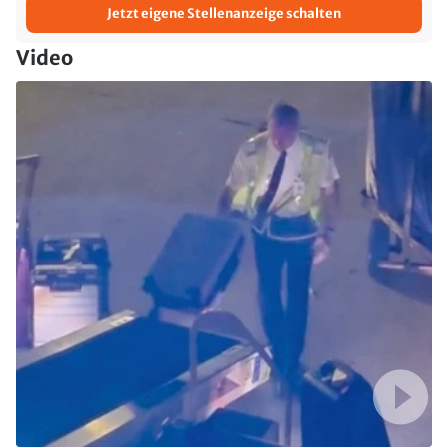
Jetzt eigene Stellenanzeige schalten
Video