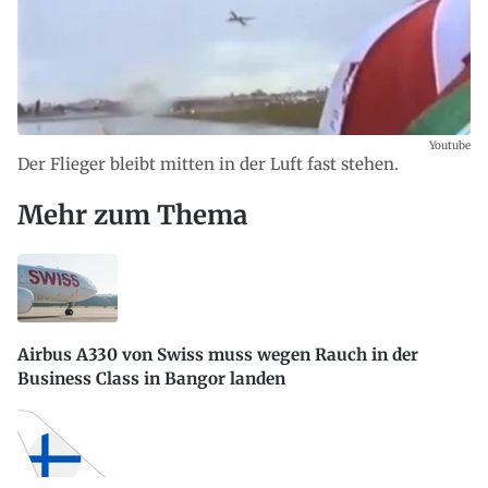
Youtube
Der Flieger bleibt mitten in der Luft fast stehen.
Mehr zum Thema
Airbus A330 von Swiss muss wegen Rauch in der
Business Class in Bangor landen