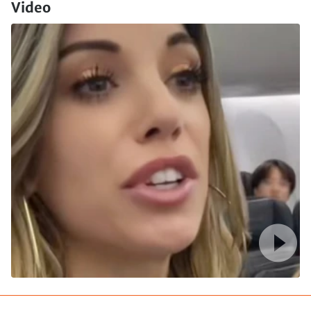
Video