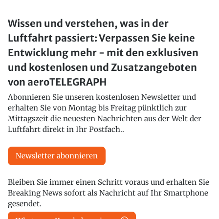
Wissen und verstehen, was in der
Luftfahrt passiert: Verpassen Sie keine
Entwicklung mehr - mit den exklusiven
und kostenlosen und Zusatzangeboten
von aeroTELEGRAPH
Abonnieren Sie unseren kostenlosen Newsletter und
erhalten Sie von Montag bis Freitag pünktlich zur
Mittagszeit die neuesten Nachrichten aus der Welt der
Luftfahrt direkt in Ihr Postfach..
Newsletter abonnieren
Bleiben Sie immer einen Schritt voraus und erhalten Sie
Breaking News sofort als Nachricht auf Ihr Smartphone
gesendet.