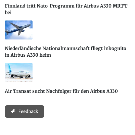
Finnland tritt Nato-Programm für Airbus A330 MRTT
bei
Niederländische Nationalmannschaft fliegt inkognito
in Airbus A330 heim
Air Transat sucht Nachfolger für den Airbus A330
Feedback