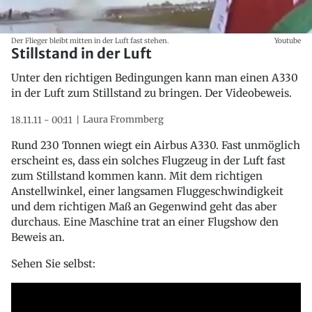
Der Flieger bleibt mitten in der Luft fast stehen.
Youtube
Stillstand in der Luft
Unter den richtigen Bedingungen kann man einen A330
in der Luft zum Stillstand zu bringen. Der Videobeweis.
Laura Frommberg
18.11.11 - 00:11
Rund 230 Tonnen wiegt ein Airbus A330. Fast unmöglich
erscheint es, dass ein solches Flugzeug in der Luft fast
zum Stillstand kommen kann. Mit dem richtigen
Anstellwinkel, einer langsamen Fluggeschwindigkeit
und dem richtigen Maß an Gegenwind geht das aber
durchaus. Eine Maschine trat an einer Flugshow den
Beweis an.
Sehen Sie selbst: