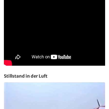
Stillstand in der Luft