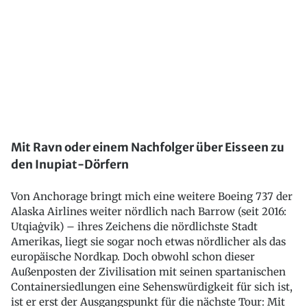
Mit Ravn oder einem Nachfolger über Eisseen zu
den Inupiat-Dörfern
Von Anchorage bringt mich eine weitere Boeing 737 der
Alaska Airlines weiter nördlich nach Barrow (seit 2016:
Utqiaġvik) – ihres Zeichens die nördlichste Stadt
Amerikas, liegt sie sogar noch etwas nördlicher als das
europäische Nordkap. Doch obwohl schon dieser
Außenposten der Zivilisation mit seinen spartanischen
Containersiedlungen eine Sehenswürdigkeit für sich ist,
ist er erst der Ausgangspunkt für die nächste Tour: Mit