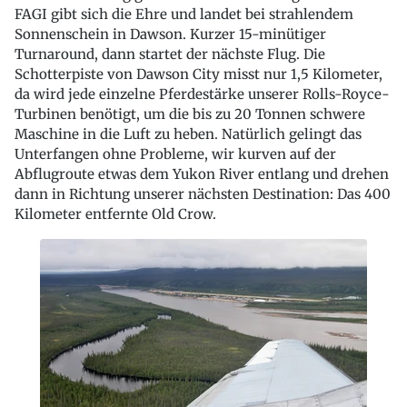
FAGI gibt sich die Ehre und landet bei strahlendem
Sonnenschein in Dawson. Kurzer 15-minütiger
Turnaround, dann startet der nächste Flug. Die
Schotterpiste von Dawson City misst nur 1,5 Kilometer,
da wird jede einzelne Pferdestärke unserer Rolls-Royce-
Turbinen benötigt, um die bis zu 20 Tonnen schwere
Maschine in die Luft zu heben. Natürlich gelingt das
Unterfangen ohne Probleme, wir kurven auf der
Abflugroute etwas dem Yukon River entlang und drehen
dann in Richtung unserer nächsten Destination: Das 400
Kilometer entfernte Old Crow.