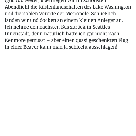
(gut 300 Meter) überfliegen wir im schönsten
Abendlicht die Küstenlandschaften des Lake Washington
und die noblen Vororte der Metropole. Schließlich
landen wir und docken an einem kleinen Anleger an.
Ich nehme den nächsten Bus zurück in Seattles
Innenstadt, denn natürlich hätte ich gar nicht nach
Kenmore gemusst – aber einen quasi geschenkten Flug
in einer Beaver kann man ja schlecht ausschlagen!