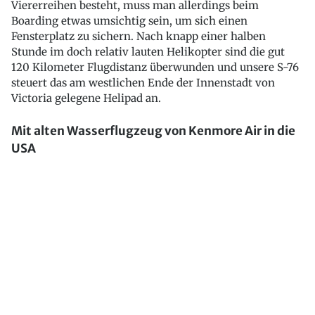
Viererreihen besteht, muss man allerdings beim
Boarding etwas umsichtig sein, um sich einen
Fensterplatz zu sichern. Nach knapp einer halben
Stunde im doch relativ lauten Helikopter sind die gut
120 Kilometer Flugdistanz überwunden und unsere S-76
steuert das am westlichen Ende der Innenstadt von
Victoria gelegene Helipad an.
Mit alten Wasserflugzeug von Kenmore Air in die
USA