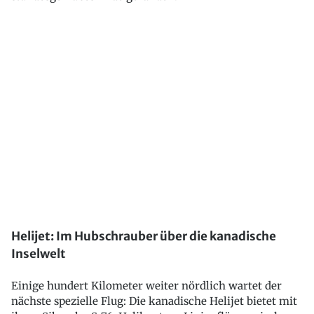
Helijet: Im Hubschrauber über die kanadische
Inselwelt
Einige hundert Kilometer weiter nördlich wartet der
nächste spezielle Flug: Die kanadische Helijet bietet mit