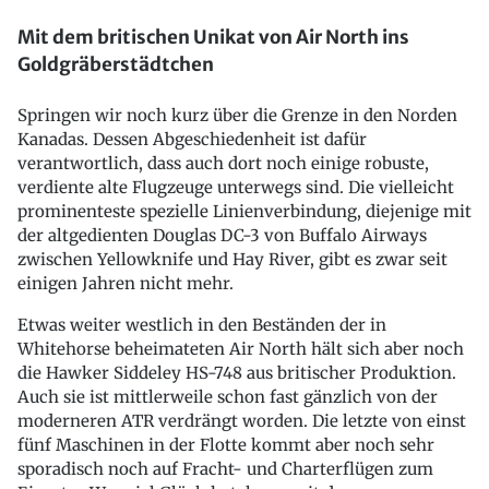
Mit dem britischen Unikat von Air North ins
Goldgräberstädtchen
Springen wir noch kurz über die Grenze in den Norden
Kanadas. Dessen Abgeschiedenheit ist dafür
verantwortlich, dass auch dort noch einige robuste,
verdiente alte Flugzeuge unterwegs sind. Die vielleicht
prominenteste spezielle Linienverbindung, diejenige mit
der altgedienten Douglas DC-3 von Buffalo Airways
zwischen Yellowknife und Hay River, gibt es zwar seit
einigen Jahren nicht mehr.
Etwas weiter westlich in den Beständen der in
Whitehorse beheimateten Air North hält sich aber noch
die Hawker Siddeley HS-748 aus britischer Produktion.
Auch sie ist mittlerweile schon fast gänzlich von der
moderneren ATR verdrängt worden. Die letzte von einst
fünf Maschinen in der Flotte kommt aber noch sehr
sporadisch noch auf Fracht- und Charterflügen zum