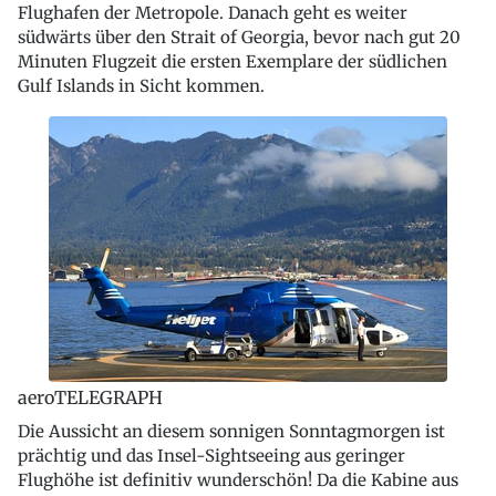
Flughafen der Metropole. Danach geht es weiter
südwärts über den Strait of Georgia, bevor nach gut 20
Minuten Flugzeit die ersten Exemplare der südlichen
Gulf Islands in Sicht kommen.
aeroTELEGRAPH
Die Aussicht an diesem sonnigen Sonntagmorgen ist
prächtig und das Insel-Sightseeing aus geringer
Flughöhe ist definitiv wunderschön! Da die Kabine aus