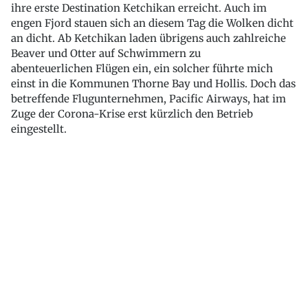
ihre erste Destination Ketchikan erreicht. Auch im
engen Fjord stauen sich an diesem Tag die Wolken dicht
an dicht. Ab Ketchikan laden übrigens auch zahlreiche
Beaver und Otter auf Schwimmern zu
abenteuerlichen Flügen ein, ein solcher führte mich
einst in die Kommunen Thorne Bay und Hollis. Doch das
betreffende Flugunternehmen, Pacific Airways, hat im
Zuge der Corona-Krise erst kürzlich den Betrieb
eingestellt.