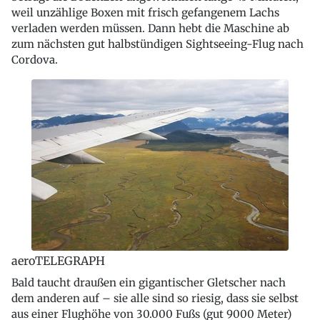
weil unzählige Boxen mit frisch gefangenem Lachs
verladen werden müssen. Dann hebt die Maschine ab
zum nächsten gut halbstündigen Sightseeing-Flug nach
Cordova.
aeroTELEGRAPH
Bald taucht draußen ein gigantischer Gletscher nach
dem anderen auf – sie alle sind so riesig, dass sie selbst
aus einer Flughöhe von 30.000 Fußs (gut 9000 Meter)