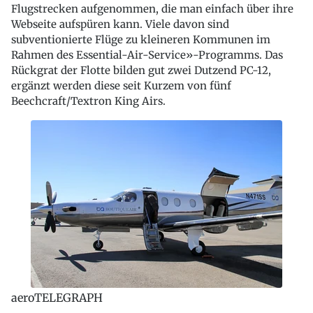
Flugstrecken aufgenommen, die man einfach über ihre
Webseite aufspüren kann. Viele davon sind
subventionierte Flüge zu kleineren Kommunen im
Rahmen des Essential-Air-Service»-Programms. Das
Rückgrat der Flotte bilden gut zwei Dutzend PC-12,
ergänzt werden diese seit Kurzem von fünf
Beechcraft/Textron King Airs.
aeroTELEGRAPH