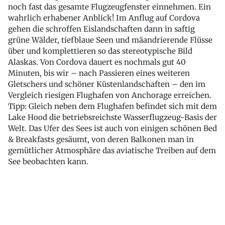
noch fast das gesamte Flugzeugfenster einnehmen. Ein
wahrlich erhabener Anblick! Im Anflug auf Cordova
gehen die schroffen Eislandschaften dann in saftig
grüne Wälder, tiefblaue Seen und mäandrierende Flüsse
über und komplettieren so das stereotypische Bild
Alaskas. Von Cordova dauert es nochmals gut 40
Minuten, bis wir – nach Passieren eines weiteren
Gletschers und schöner Küstenlandschaften – den im
Vergleich riesigen Flughafen von Anchorage erreichen.
Tipp: Gleich neben dem Flughafen befindet sich mit dem
Lake Hood die betriebsreichste Wasserflugzeug-Basis der
Welt. Das Ufer des Sees ist auch von einigen schönen Bed
& Breakfasts gesäumt, von deren Balkonen man in
gemütlicher Atmosphäre das aviatische Treiben auf dem
See beobachten kann.