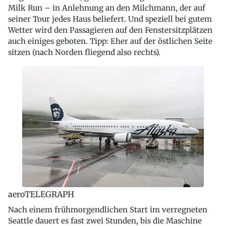
Milk Run – in Anlehnung an den Milchmann, der auf
seiner Tour jedes Haus beliefert. Und speziell bei gutem
Wetter wird den Passagieren auf den Fenstersitzplätzen
auch einiges geboten. Tipp: Eher auf der östlichen Seite
sitzen (nach Norden fliegend also rechts).
aeroTELEGRAPH
Nach einem frühmorgendlichen Start im verregneten
Seattle dauert es fast zwei Stunden, bis die Maschine