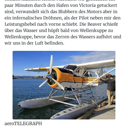
paar Minuten durch den Hafen von Victoria getuckert
sind, verwandelt sich das Blubbern des Motors aber in
ein infernalisches Dröhnen, als der Pilot neben mir den
Leistungshebel nach vorne schiebt. Die Beaver schießt
über das Wasser und hüpft bald von Wellenkuppe zu
Wellenkuppe, bevor das Zerren des Wassers aufhört und
wir uns in der Luft befinden.
aeroTELEGRAPH