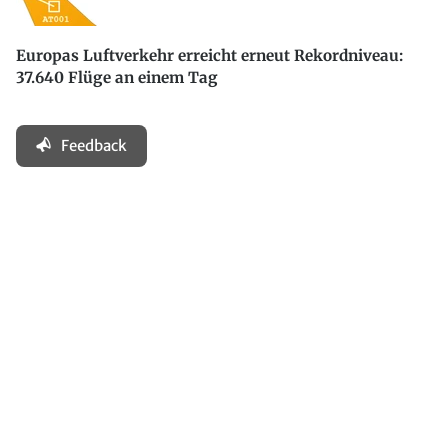
Europas Luftverkehr erreicht erneut Rekordniveau:
37.640 Flüge an einem Tag
Feedback