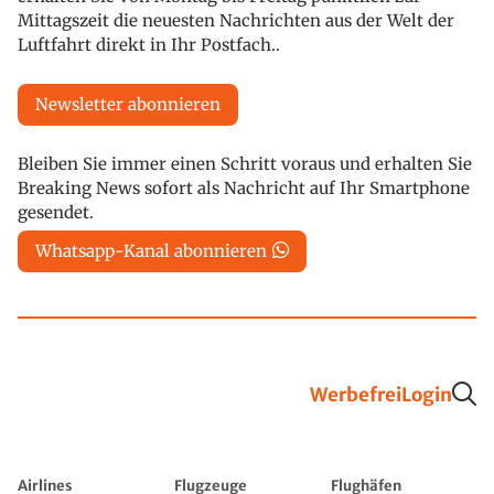
Mittagszeit die neuesten Nachrichten aus der Welt der
Luftfahrt direkt in Ihr Postfach..
Newsletter abonnieren
Bleiben Sie immer einen Schritt voraus und erhalten Sie
Breaking News sofort als Nachricht auf Ihr Smartphone
gesendet.
Whatsapp-Kanal abonnieren
Werbefrei
Login
Airlines
Flugzeuge
Flughäfen