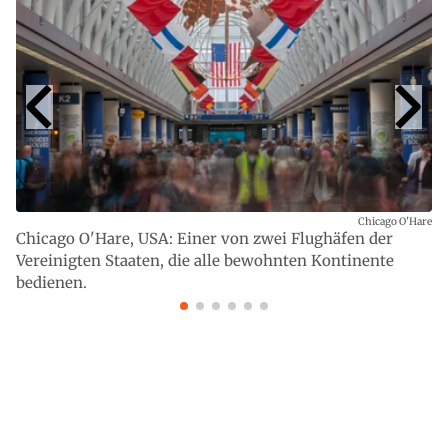
Chicago O'Hare
Chicago O'Hare, USA: Einer von zwei Flughäfen der
Vereinigten Staaten, die alle bewohnten Kontinente
bedienen.