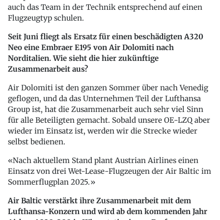
auch das Team in der Technik entsprechend auf einen
Flugzeugtyp schulen.
Seit Juni fliegt als Ersatz für einen beschädigten A320
Neo eine Embraer E195 von Air Dolomiti nach
Norditalien. Wie sieht die hier zukünftige
Zusammenarbeit aus?
Air Dolomiti ist den ganzen Sommer über nach Venedig
geflogen, und da das Unternehmen Teil der Lufthansa
Group ist, hat die Zusammenarbeit auch sehr viel Sinn
für alle Beteiligten gemacht. Sobald unsere OE-LZQ aber
wieder im Einsatz ist, werden wir die Strecke wieder
selbst bedienen.
Nach aktuellem Stand plant Austrian Airlines einen
Einsatz von drei Wet-Lease-Flugzeugen der Air Baltic im
Sommerflugplan 2025.
Air Baltic verstärkt ihre Zusammenarbeit mit dem
Lufthansa-Konzern und wird ab dem kommenden Jahr