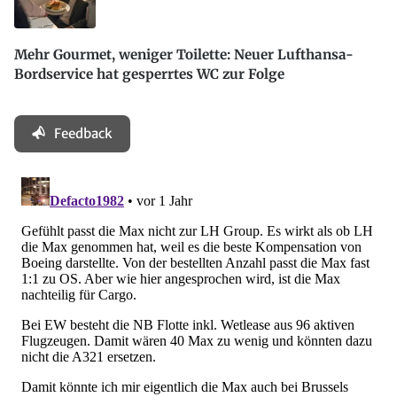
Mehr Gourmet, weniger Toilette: Neuer Lufthansa-
Bordservice hat gesperrtes WC zur Folge
Feedback