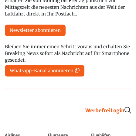
erhalten Sie von Montag bis Freitag pünktlich zur
Mittagszeit die neuesten Nachrichten aus der Welt der
Luftfahrt direkt in Ihr Postfach..
Newsletter abonnieren
Bleiben Sie immer einen Schritt voraus und erhalten Sie
Breaking News sofort als Nachricht auf Ihr Smartphone
gesendet.
Whatsapp-Kanal abonnieren
Werbefrei
Login
Airlines
Flugzeuge
Flughäfen