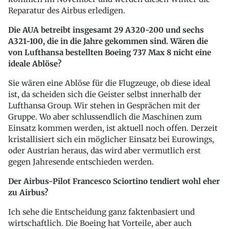
Reparatur des Airbus erledigen.
Die AUA betreibt insgesamt 29 A320-200 und sechs
A321-100, die in die Jahre gekommen sind. Wären die
von Lufthansa bestellten Boeing 737 Max 8 nicht eine
ideale Ablöse?
Sie wären eine Ablöse für die Flugzeuge, ob diese ideal
ist, da scheiden sich die Geister selbst innerhalb der
Lufthansa Group. Wir stehen in Gesprächen mit der
Gruppe. Wo aber schlussendlich die Maschinen zum
Einsatz kommen werden, ist aktuell noch offen. Derzeit
kristallisiert sich ein möglicher Einsatz bei Eurowings,
oder Austrian heraus, das wird aber vermutlich erst
gegen Jahresende entschieden werden.
Der Airbus-Pilot Francesco Sciortino tendiert wohl eher
zu Airbus?
Ich sehe die Entscheidung ganz faktenbasiert und
wirtschaftlich. Die Boeing hat Vorteile, aber auch