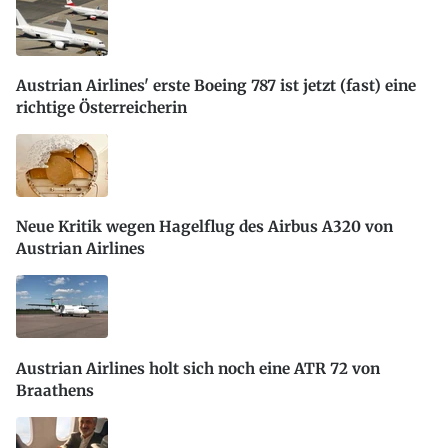
Austrian Airlines' erste Boeing 787 ist jetzt (fast) eine
richtige Österreicherin
Neue Kritik wegen Hagelflug des Airbus A320 von
Austrian Airlines
Austrian Airlines holt sich noch eine ATR 72 von
Braathens