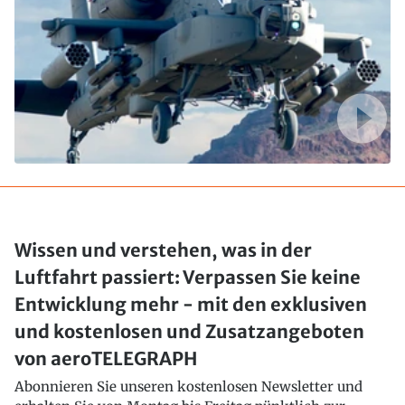
Wissen und verstehen, was in der
Luftfahrt passiert: Verpassen Sie keine
Entwicklung mehr - mit den exklusiven
und kostenlosen und Zusatzangeboten
von aeroTELEGRAPH
Abonnieren Sie unseren kostenlosen Newsletter und