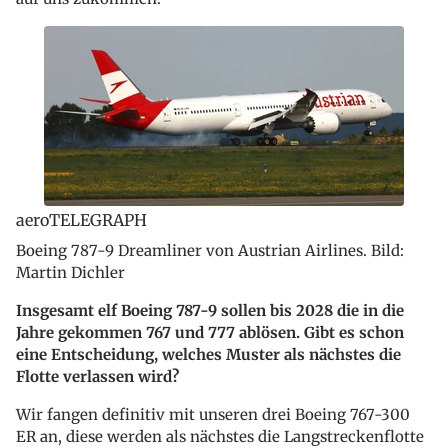
aeroTELEGRAPH
Boeing 787-9 Dreamliner von Austrian Airlines. Bild:
Martin Dichler
Insgesamt elf Boeing 787-9 sollen bis 2028 die in die
Jahre gekommen 767 und 777 ablösen. Gibt es schon
eine Entscheidung, welches Muster als nächstes die
Flotte verlassen wird?
Wir fangen definitiv mit unseren drei Boeing 767-300
ER an, diese werden als nächstes die Langstreckenflotte