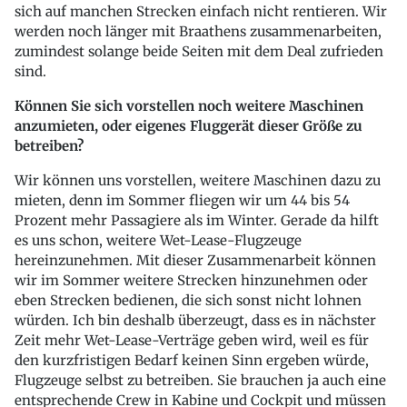
sich auf manchen Strecken einfach nicht rentieren. Wir
werden noch länger mit Braathens zusammenarbeiten,
zumindest solange beide Seiten mit dem Deal zufrieden
sind.
Können Sie sich vorstellen noch weitere Maschinen
anzumieten, oder eigenes Fluggerät dieser Größe zu
betreiben?
Wir können uns vorstellen, weitere Maschinen dazu zu
mieten, denn im Sommer fliegen wir um 44 bis 54
Prozent mehr Passagiere als im Winter. Gerade da hilft
es uns schon, weitere Wet-Lease-Flugzeuge
hereinzunehmen. Mit dieser Zusammenarbeit können
wir im Sommer weitere Strecken hinzunehmen oder
eben Strecken bedienen, die sich sonst nicht lohnen
würden. Ich bin deshalb überzeugt, dass es in nächster
Zeit mehr Wet-Lease-Verträge geben wird, weil es für
den kurzfristigen Bedarf keinen Sinn ergeben würde,
Flugzeuge selbst zu betreiben. Sie brauchen ja auch eine
entsprechende Crew in Kabine und Cockpit und müssen