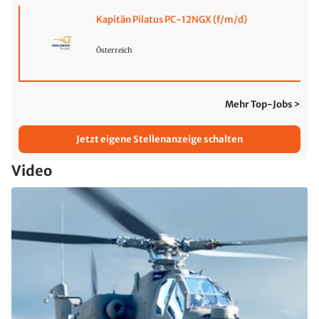
Kapitän Pilatus PC-12NGX (f/m/d)
Österreich
Mehr Top-Jobs >
Jetzt eigene Stellenanzeige schalten
Video