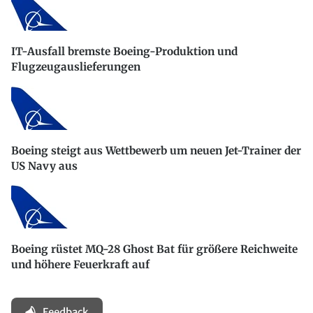
IT-Ausfall bremste Boeing-Produktion und
Flugzeugauslieferungen
Boeing steigt aus Wettbewerb um neuen Jet-Trainer der
US Navy aus
Boeing rüstet MQ-28 Ghost Bat für größere Reichweite
und höhere Feuerkraft auf
Feedback