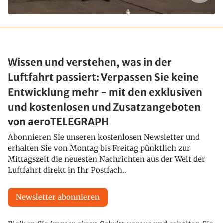
Wissen und verstehen, was in der
Luftfahrt passiert: Verpassen Sie keine
Entwicklung mehr - mit den exklusiven
und kostenlosen und Zusatzangeboten
von aeroTELEGRAPH
Abonnieren Sie unseren kostenlosen Newsletter und
erhalten Sie von Montag bis Freitag pünktlich zur
Mittagszeit die neuesten Nachrichten aus der Welt der
Luftfahrt direkt in Ihr Postfach..
Newsletter abonnieren