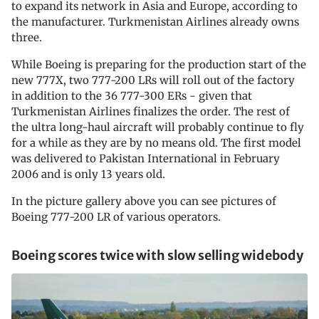
to expand its network in Asia and Europe, according to
the manufacturer. Turkmenistan Airlines already owns
three.
While Boeing is preparing for the production start of the
new 777X, two 777-200 LRs will roll out of the factory
in addition to the 36 777-300 ERs - given that
Turkmenistan Airlines finalizes the order. The rest of
the ultra long-haul aircraft will probably continue to fly
for a while as they are by no means old. The first model
was delivered to Pakistan International in February
2006 and is only 13 years old.
In the picture gallery above you can see pictures of
Boeing 777-200 LR of various operators.
Boeing scores twice with slow selling widebody