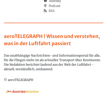
Bluesky
Podcast
RSS
aeroTELEGRAPH | Wissen und verstehen,
was in der Luftfahrt passiert
Das unabhängige Nachrichten- und Informationsportal für alle,
für die Fliegen mehr ist als schneller Transport über Kontinente.
Die Redaktion berichtet laufend aus der Welt der Luftfahrt -
aktuell, verständlich, umfassend.
© aeroTELEGRAPH