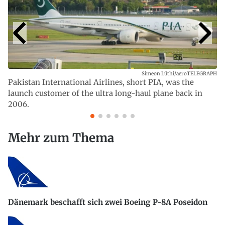
Simeon Lüthi/aeroTELEGRAPH
Pakistan International Airlines, short PIA, was the
launch customer of the ultra long-haul plane back in
2006.
Mehr zum Thema
Dänemark beschafft sich zwei Boeing P-8A Poseidon