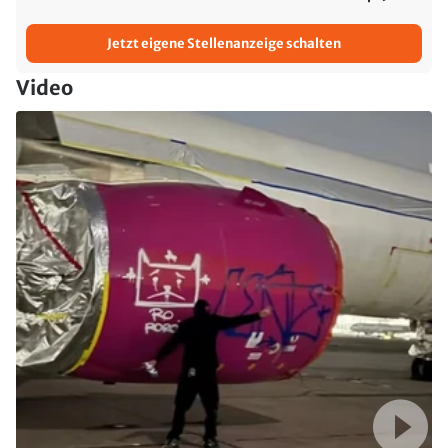
Jetzt eigene Stellenanzeige schalten
Video