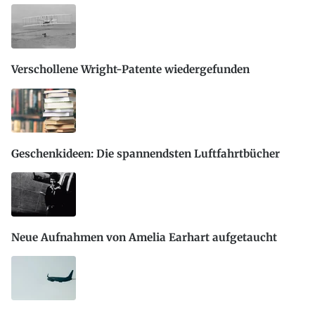
Verschollene Wright-Patente wiedergefunden
Geschenkideen: Die spannendsten Luftfahrtbücher
Neue Aufnahmen von Amelia Earhart aufgetaucht