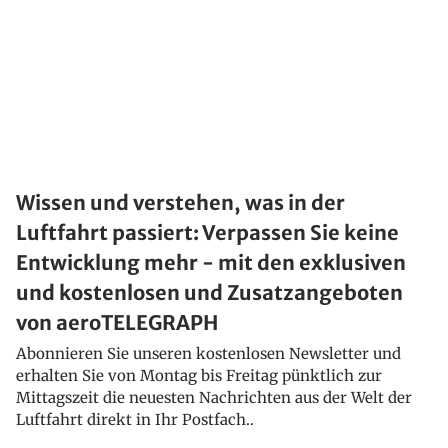
Wissen und verstehen, was in der
Luftfahrt passiert: Verpassen Sie keine
Entwicklung mehr - mit den exklusiven
und kostenlosen und Zusatzangeboten
von aeroTELEGRAPH
Abonnieren Sie unseren kostenlosen Newsletter und
erhalten Sie von Montag bis Freitag pünktlich zur
Mittagszeit die neuesten Nachrichten aus der Welt der
Luftfahrt direkt in Ihr Postfach..