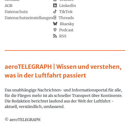
AGB
LinkedIn
Datenschutz
TikTok
Datenschutzeinstellungen
Threads
Bluesky
Podcast
RSS
aeroTELEGRAPH | Wissen und verstehen,
was in der Luftfahrt passiert
Das unabhängige Nachrichten- und Informationsportal für alle,
für die Fliegen mehr ist als schneller Transport über Kontinente.
Die Redaktion berichtet laufend aus der Welt der Luftfahrt -
aktuell, verständlich, umfassend.
© aeroTELEGRAPH