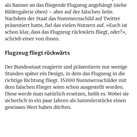
als Banner an das fliegende Flugzeug angehängt (siehe
Bildergalerie oben) – aber auf der falschen Seite.
Nachdem der Staat das Nummernschild auf Twitter
präsentiert hatte, fiel das vielen Nutzern auf. «Euch ist
schon klar, dass das Flugzeug rückwärts fliegt, oder?»,
schrieb einer von ihnen.
Flugzeug fliegt rückwärts
Der Bundesstaat reagierte und präsentierte nur wenige
Stunden später ein Design, in dem das Flugzeug in die
richtige Richtung fliegt. 35.000 Nummernschilder mit
dem falschen Flieger seien schon ausgestellt worden.
Diese werde man natürlich ersetzen, heißt es. Wobei sie
sicherlich in ein paar Jahren als Sammlerstücke einen
gewissen Wert haben dürften.