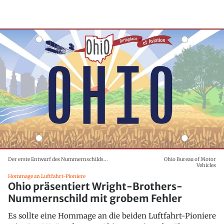
Der erste Entwurf des Nummernschilds...
Ohio Bureau of Motor
Vehicles
Hommage an Luftfahrt-Pioniere
Ohio präsentiert Wright-Brothers-
Nummernschild mit grobem Fehler
Es sollte eine Hommage an die beiden Luftfahrt-Pioniere