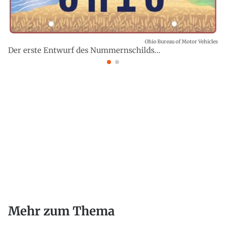
Ohio Bureau of Motor Vehicles
Der erste Entwurf des Nummernschilds...
Mehr zum Thema