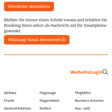
Newsletter abonnieren
Bleiben Sie immer einen Schritt voraus und erhalten Sie
Breaking News sofort als Nachricht auf Ihr Smartphone
gesendet.
Whatsapp-Kanal abonnieren
Werbefrei
Login
Airlines
Flugzeuge
Flughäfen
Fracht
Flugerlebnis
Business Aviation
General Aviation
Stellen
Aus- und