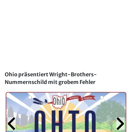
Ohio präsentiert Wright-Brothers-
Nummernschild mit grobem Fehler