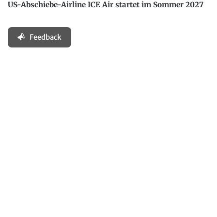
US-Abschiebe-Airline ICE Air startet im Sommer 2027
Feedback