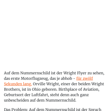
Auf dem Nummernschild ist der Wright Flyer zu sehen,
das erste Motorflugzeug, das je abhob -
für zwölf
Sekunden lang.
Orville Wright, einer der beiden Wright
Brothers, ist in Ohio geboren. Birthplace of Aviation,
Geburtsort der Luftfahrt, steht denn auch ganz
unbescheiden auf dem Nummernschild.
Das Problem: Auf dem Nummernschild ist der Spruch