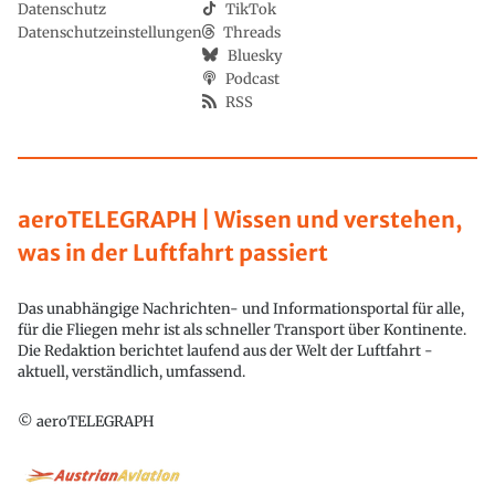
Datenschutz
TikTok
Datenschutzeinstellungen
Threads
Bluesky
Podcast
RSS
aeroTELEGRAPH | Wissen und verstehen,
was in der Luftfahrt passiert
Das unabhängige Nachrichten- und Informationsportal für alle,
für die Fliegen mehr ist als schneller Transport über Kontinente.
Die Redaktion berichtet laufend aus der Welt der Luftfahrt -
aktuell, verständlich, umfassend.
© aeroTELEGRAPH