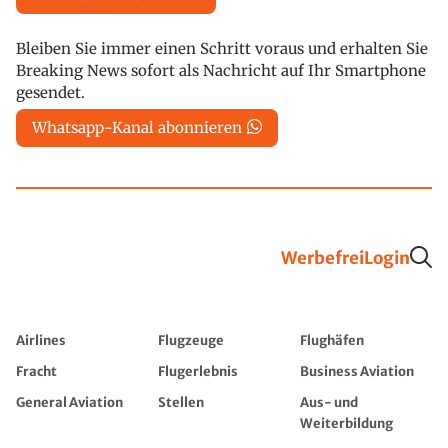
Bleiben Sie immer einen Schritt voraus und erhalten Sie
Breaking News sofort als Nachricht auf Ihr Smartphone
gesendet.
Whatsapp-Kanal abonnieren
Werbefrei
Login
Airlines
Flugzeuge
Flughäfen
Fracht
Flugerlebnis
Business Aviation
General Aviation
Stellen
Aus- und
Weiterbildung