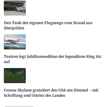
Den Tank des eigenen Flugzeugs vom Strand aus
überprüfen
Textron legt Jubiläumsedition der legendären King Air
auf
Cessna Skylane gratuliert den USA am Himmel - mit
Schriftzug und Umriss des Landes