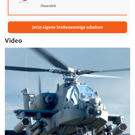
Österreich
Jetzt eigene Stellenanzeige schalten
Video