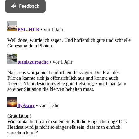
Feedback