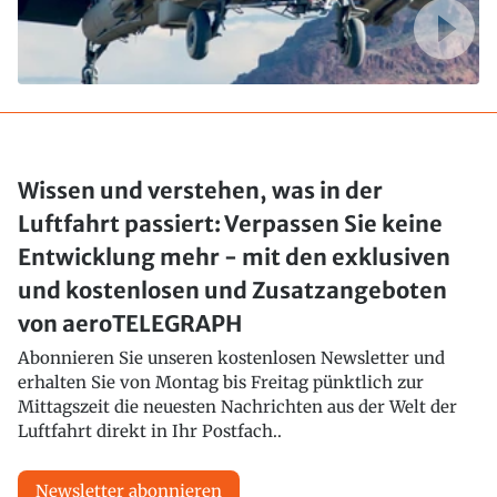
Wissen und verstehen, was in der
Luftfahrt passiert: Verpassen Sie keine
Entwicklung mehr - mit den exklusiven
und kostenlosen und Zusatzangeboten
von aeroTELEGRAPH
Abonnieren Sie unseren kostenlosen Newsletter und
erhalten Sie von Montag bis Freitag pünktlich zur
Mittagszeit die neuesten Nachrichten aus der Welt der
Luftfahrt direkt in Ihr Postfach..
Newsletter abonnieren