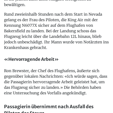
bewältigen.
Rund zweieinhalb Stunden nach dem Start in Nevada
gelang es der Frau des Piloten, die King Air mit der
Kennung N6077X sicher auf dem Flughafen von
Bakersfield zu landen. Bei der Landung schoss das
Flugzeug leicht über die Landebahn 12L hinaus, blieb
jedoch unbeschädigt. Ihr Mann wurde von Notärzten ins
Krankenhaus gebracht.
«Hervorragende Arbeit»
Ron Brewster, der Chef des Flughafens, äußerte sich
gegenüber lokalen Nachrichten: «Ich würde sagen, dass
die Passagierin hervorragende Arbeit geleistet hat, um
das Flugzeug sicher zu landen.» Die Behörden haben
eine Untersuchung des Vorfalls angekündigt.
Passagierin übernimmt nach Ausfall des