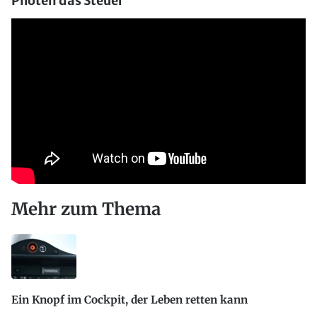
Piloten das Steuer
Mehr zum Thema
Ein Knopf im Cockpit, der Leben retten kann