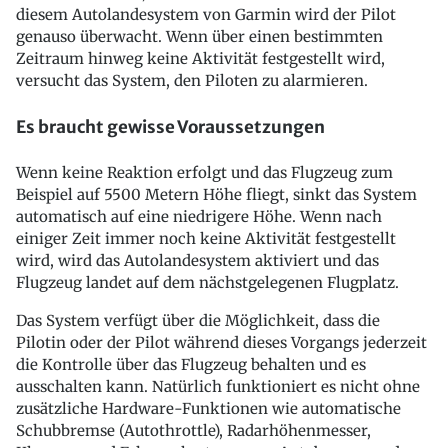
diesem Autolandesystem von Garmin wird der Pilot
genauso überwacht. Wenn über einen bestimmten
Zeitraum hinweg keine Aktivität festgestellt wird,
versucht das System, den Piloten zu alarmieren.
Es braucht gewisse Voraussetzungen
Wenn keine Reaktion erfolgt und das Flugzeug zum
Beispiel auf 5500 Metern Höhe fliegt, sinkt das System
automatisch auf eine niedrigere Höhe. Wenn nach
einiger Zeit immer noch keine Aktivität festgestellt
wird, wird das Autolandesystem aktiviert und das
Flugzeug landet auf dem nächstgelegenen Flugplatz.
Das System verfügt über die Möglichkeit, dass die
Pilotin oder der Pilot während dieses Vorgangs jederzeit
die Kontrolle über das Flugzeug behalten und es
ausschalten kann. Natürlich funktioniert es nicht ohne
zusätzliche Hardware-Funktionen wie automatische
Schubbremse (Autothrottle), Radarhöhenmesser,