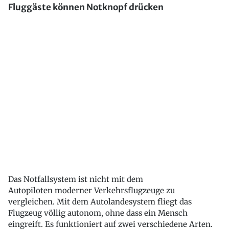
Fluggäste können Notknopf drücken
Das Notfallsystem ist nicht mit dem
Autopiloten moderner Verkehrsflugzeuge zu
vergleichen. Mit dem Autolandesystem fliegt das
Flugzeug völlig autonom, ohne dass ein Mensch
eingreift. Es funktioniert auf zwei verschiedene Arten.