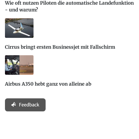
Wie oft nutzen Piloten die automatische Landefunktion
- und warum?
Cirrus bringt ersten Businessjet mit Fallschirm
Airbus A350 hebt ganz von alleine ab
Feedback