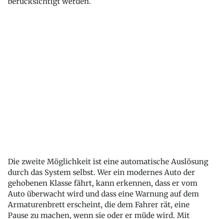
berücksichtigt werden.
Die zweite Möglichkeit ist eine automatische Auslösung
durch das System selbst. Wer ein modernes Auto der
gehobenen Klasse fährt, kann erkennen, dass er vom
Auto überwacht wird und dass eine Warnung auf dem
Armaturenbrett erscheint, die dem Fahrer rät, eine
Pause zu machen, wenn sie oder er müde wird. Mit