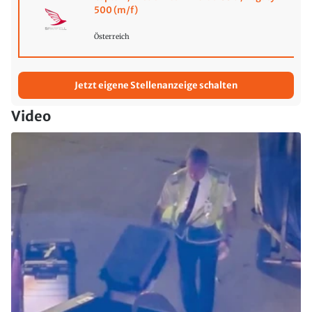
500 (m/f)
Österreich
Jetzt eigene Stellenanzeige schalten
Video