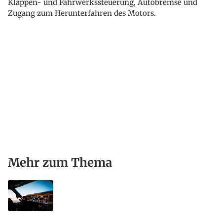
Klappen- und Fahrwerkssteuerung, Autobremse und
Zugang zum Herunterfahren des Motors.
Mehr zum Thema