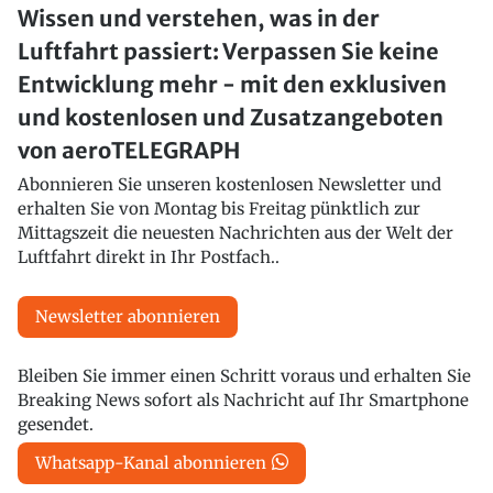
Wissen und verstehen, was in der
Luftfahrt passiert: Verpassen Sie keine
Entwicklung mehr - mit den exklusiven
und kostenlosen und Zusatzangeboten
von aeroTELEGRAPH
Abonnieren Sie unseren kostenlosen Newsletter und
erhalten Sie von Montag bis Freitag pünktlich zur
Mittagszeit die neuesten Nachrichten aus der Welt der
Luftfahrt direkt in Ihr Postfach..
Newsletter abonnieren
Bleiben Sie immer einen Schritt voraus und erhalten Sie
Breaking News sofort als Nachricht auf Ihr Smartphone
gesendet.
Whatsapp-Kanal abonnieren