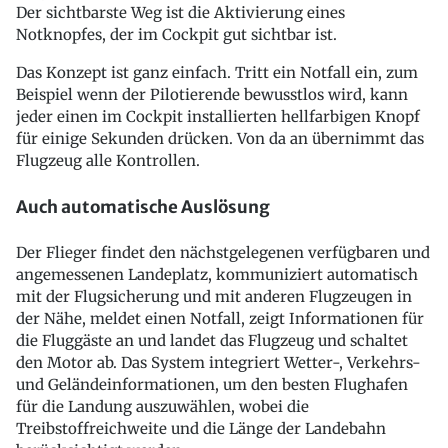
Der sichtbarste Weg ist die Aktivierung eines
Notknopfes, der im Cockpit gut sichtbar ist.
Das Konzept ist ganz einfach. Tritt ein Notfall ein, zum
Beispiel wenn der Pilotierende bewusstlos wird, kann
jeder einen im Cockpit installierten hellfarbigen Knopf
für einige Sekunden drücken. Von da an übernimmt das
Flugzeug alle Kontrollen.
Auch automatische Auslösung
Der Flieger findet den nächstgelegenen verfügbaren und
angemessenen Landeplatz, kommuniziert automatisch
mit der Flugsicherung und mit anderen Flugzeugen in
der Nähe, meldet einen Notfall, zeigt Informationen für
die Fluggäste an und landet das Flugzeug und schaltet
den Motor ab. Das System integriert Wetter-, Verkehrs-
und Geländeinformationen, um den besten Flughafen
für die Landung auszuwählen, wobei die
Treibstoffreichweite und die Länge der Landebahn