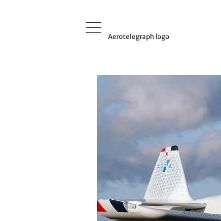
Aerotelegraph logo