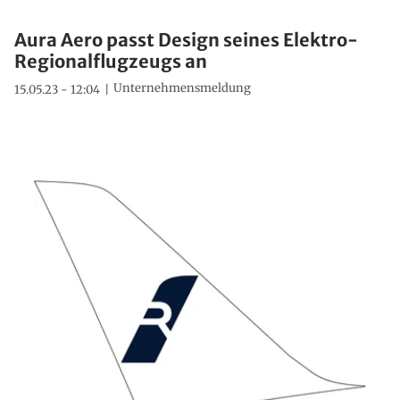
Aura Aero passt Design seines Elektro-
Regionalflugzeugs an
Unternehmensmeldung
15.05.23 - 12:04