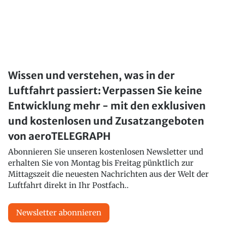
Wissen und verstehen, was in der
Luftfahrt passiert: Verpassen Sie keine
Entwicklung mehr - mit den exklusiven
und kostenlosen und Zusatzangeboten
von aeroTELEGRAPH
Abonnieren Sie unseren kostenlosen Newsletter und
erhalten Sie von Montag bis Freitag pünktlich zur
Mittagszeit die neuesten Nachrichten aus der Welt der
Luftfahrt direkt in Ihr Postfach..
Newsletter abonnieren