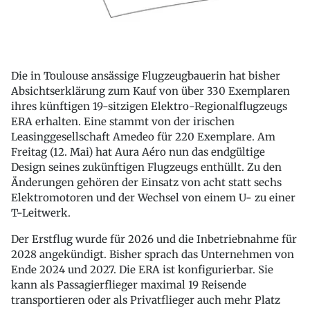
Die in Toulouse ansässige Flugzeugbauerin hat bisher
Absichtserklärung zum Kauf von über 330 Exemplaren
ihres künftigen 19-sitzigen Elektro-Regionalflugzeugs
ERA erhalten. Eine stammt von der irischen
Leasinggesellschaft Amedeo für 220 Exemplare. Am
Freitag (12. Mai) hat Aura Aéro nun das endgültige
Design seines zukünftigen Flugzeugs enthüllt. Zu den
Änderungen gehören der Einsatz von acht statt sechs
Elektromotoren und der Wechsel von einem U- zu einer
T-Leitwerk.
Der Erstflug wurde für 2026 und die Inbetriebnahme für
2028 angekündigt. Bisher sprach das Unternehmen von
Ende 2024 und 2027. Die ERA ist konfigurierbar. Sie
kann als Passagierflieger maximal 19 Reisende
transportieren oder als Privatflieger auch mehr Platz