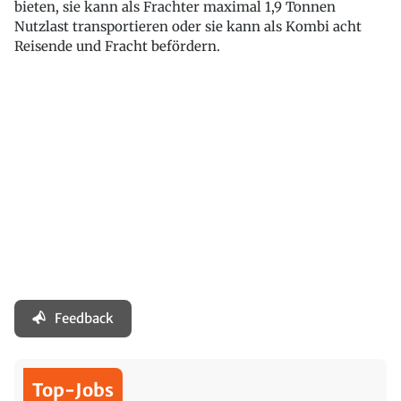
bieten, sie kann als Frachter maximal 1,9 Tonnen
Nutzlast transportieren oder sie kann als Kombi acht
Reisende und Fracht befördern.
Feedback
Top-Jobs