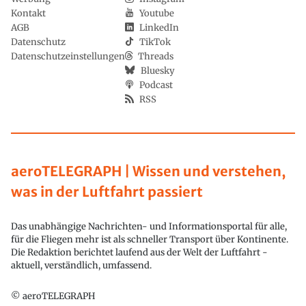
Kontakt
Youtube
AGB
LinkedIn
Datenschutz
TikTok
Datenschutzeinstellungen
Threads
Bluesky
Podcast
RSS
aeroTELEGRAPH | Wissen und verstehen,
was in der Luftfahrt passiert
Das unabhängige Nachrichten- und Informationsportal für alle,
für die Fliegen mehr ist als schneller Transport über Kontinente.
Die Redaktion berichtet laufend aus der Welt der Luftfahrt -
aktuell, verständlich, umfassend.
© aeroTELEGRAPH