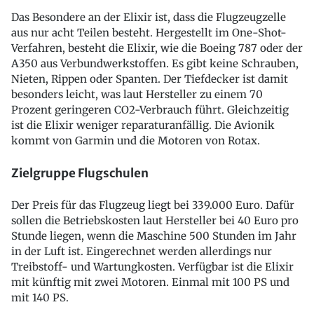
Das Besondere an der Elixir ist, dass die Flugzeugzelle
aus nur acht Teilen besteht. Hergestellt im One-Shot-
Verfahren, besteht die Elixir, wie die Boeing 787 oder der
A350 aus Verbundwerkstoffen. Es gibt keine Schrauben,
Nieten, Rippen oder Spanten. Der Tiefdecker ist damit
besonders leicht, was laut Hersteller zu einem 70
Prozent geringeren CO2-Verbrauch führt. Gleichzeitig
ist die Elixir weniger reparaturanfällig. Die Avionik
kommt von Garmin und die Motoren von Rotax.
Zielgruppe Flugschulen
Der Preis für das Flugzeug liegt bei 339.000 Euro. Dafür
sollen die Betriebskosten laut Hersteller bei 40 Euro pro
Stunde liegen, wenn die Maschine 500 Stunden im Jahr
in der Luft ist. Eingerechnet werden allerdings nur
Treibstoff- und Wartungkosten. Verfügbar ist die Elixir
mit künftig mit zwei Motoren. Einmal mit 100 PS und
mit 140 PS.