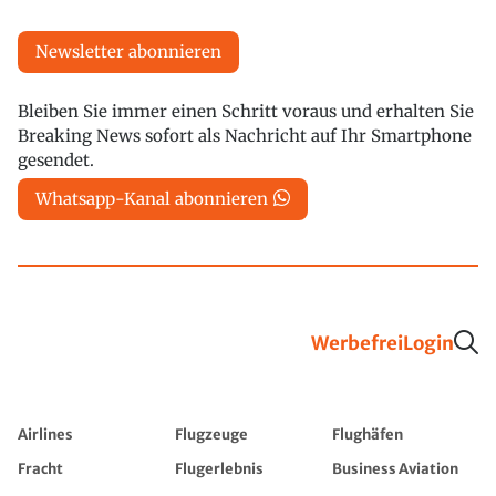
Newsletter abonnieren
Bleiben Sie immer einen Schritt voraus und erhalten Sie
Breaking News sofort als Nachricht auf Ihr Smartphone
gesendet.
Whatsapp-Kanal abonnieren
Werbefrei
Login
Airlines
Flugzeuge
Flughäfen
Fracht
Flugerlebnis
Business Aviation