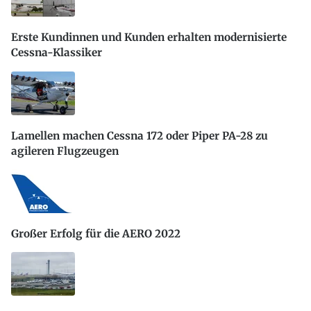
Erste Kundinnen und Kunden erhalten modernisierte
Cessna-Klassiker
Lamellen machen Cessna 172 oder Piper PA-28 zu
agileren Flugzeugen
Großer Erfolg für die AERO 2022