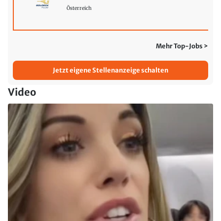
Österreich
Mehr Top-Jobs >
Jetzt eigene Stellenanzeige schalten
Video