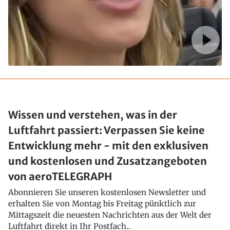
Wissen und verstehen, was in der
Luftfahrt passiert: Verpassen Sie keine
Entwicklung mehr - mit den exklusiven
und kostenlosen und Zusatzangeboten
von aeroTELEGRAPH
Abonnieren Sie unseren kostenlosen Newsletter und
erhalten Sie von Montag bis Freitag pünktlich zur
Mittagszeit die neuesten Nachrichten aus der Welt der
Luftfahrt direkt in Ihr Postfach..