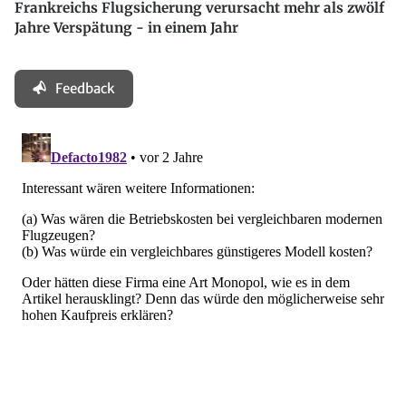
Frankreichs Flugsicherung verursacht mehr als zwölf
Jahre Verspätung - in einem Jahr
Feedback