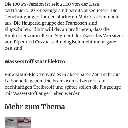
Die 100 PS-Version ist seit 2020 von der Easa
zertifiziert. 20 Flugzeuge sind bereits ausgeliefert. Die
Genehmigungen für den stärkeren Motor stehen noch
aus. Die Hauptzielgruppe der Franzosen sind
Flugschulen. Elixir will davon profitieren, dass die
Konkurrenzmodelle im Segment der Zwei- bis Viersitzer
von Piper und Cessna technologisch nicht mehr ganz
neu sind.
Wasserstoff statt Elektro
Eine Elixir-Elektro wird es in absehbarer Zeit nicht aus
La Rochelle geben. Die Franzosen setzen erst auf
nachhaltigen Treibstoff und später sollen die Flugzeuge
mit Wasserstoff angetrieben werden.
Mehr zum Thema